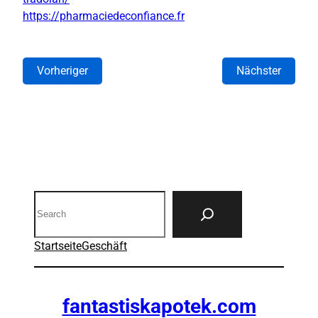
https://pharmaciedeconfiance.fr
Vorheriger
Nächster
Search
Startseite
Geschäft
fantastiskapotek.com