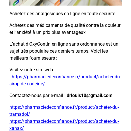
Achetez des analgésiques en ligne en toute sécurité
Achetez des médicaments de qualité contre la douleur
et l’anxiété à un prix plus avantageux
L’achat d’OxyContin en ligne sans ordonnance est un
sujet très populaire ces derniers temps. Voici les
meilleurs fournisseurs :
Visitez notre site web
:
https://pharmaciedeconfiance.fr/product/acheter-du-
sirop-de-codeine/
Contactez-nous par e-mail :
drlouis10@gmail.com
https://pharmaciedeconfiance.fr/product/acheter-du-
tramadol/
https://pharmaciedeconfiance.fr/product/acheter-du-
xanax/