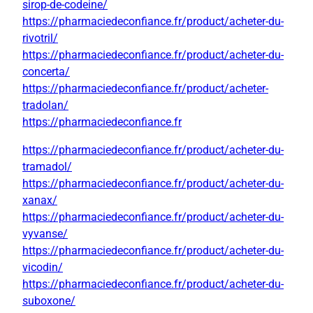
sirop-de-codeine/
https://pharmaciedeconfiance.fr/product/acheter-du-
rivotril/
https://pharmaciedeconfiance.fr/product/acheter-du-
concerta/
https://pharmaciedeconfiance.fr/product/acheter-
tradolan/
https://pharmaciedeconfiance.fr
https://pharmaciedeconfiance.fr/product/acheter-du-
tramadol/
https://pharmaciedeconfiance.fr/product/acheter-du-
xanax/
https://pharmaciedeconfiance.fr/product/acheter-du-
vyvanse/
https://pharmaciedeconfiance.fr/product/acheter-du-
vicodin/
https://pharmaciedeconfiance.fr/product/acheter-du-
suboxone/