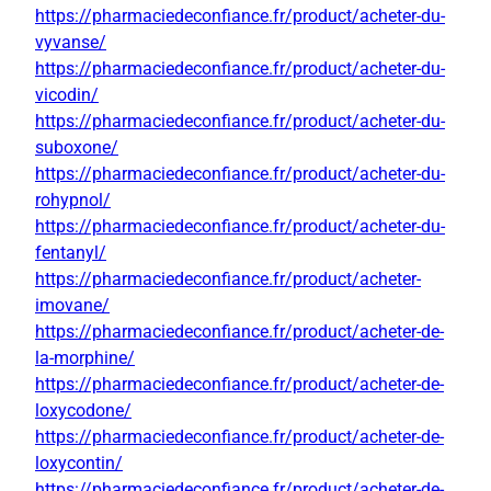
https://pharmaciedeconfiance.fr/product/acheter-du-
vyvanse/
https://pharmaciedeconfiance.fr/product/acheter-du-
vicodin/
https://pharmaciedeconfiance.fr/product/acheter-du-
suboxone/
https://pharmaciedeconfiance.fr/product/acheter-du-
rohypnol/
https://pharmaciedeconfiance.fr/product/acheter-du-
fentanyl/
https://pharmaciedeconfiance.fr/product/acheter-
imovane/
https://pharmaciedeconfiance.fr/product/acheter-de-
la-morphine/
https://pharmaciedeconfiance.fr/product/acheter-de-
loxycodone/
https://pharmaciedeconfiance.fr/product/acheter-de-
loxycontin/
https://pharmaciedeconfiance.fr/product/acheter-de-