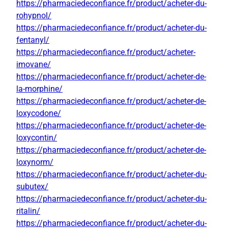
https://pharmaciedeconfiance.fr/product/acheter-du-
rohypnol/
https://pharmaciedeconfiance.fr/product/acheter-du-
fentanyl/
https://pharmaciedeconfiance.fr/product/acheter-
imovane/
https://pharmaciedeconfiance.fr/product/acheter-de-
la-morphine/
https://pharmaciedeconfiance.fr/product/acheter-de-
loxycodone/
https://pharmaciedeconfiance.fr/product/acheter-de-
loxycontin/
https://pharmaciedeconfiance.fr/product/acheter-de-
loxynorm/
https://pharmaciedeconfiance.fr/product/acheter-du-
subutex/
https://pharmaciedeconfiance.fr/product/acheter-du-
ritalin/
https://pharmaciedeconfiance.fr/product/acheter-du-