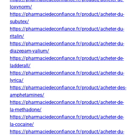
loxynorm/
https://pharmaciedeconfiance.fr/product/acheter-du-
subutex/
https://pharmaciedeconfiance.fr/product/acheter-du-
ritalin/
https://pharmaciedeconfiance.fr/product/acheter-du-
diazepam-valium/
https://pharmaciedeconfiance.fr/product/acheter-de-
ladderall/
https://pharmaciedeconfiance.fr/product/acheter-du-
lyrica/
https://pharmaciedeconfiance.fr/product/acheter-des-
amphetamines/
https://pharmaciedeconfiance.fr/product/acheter-de-
la-methadone/
https://pharmaciedeconfiance.fr/product/acheter-de-
la-cocaine/
https://pharmaciedeconfiance.fr/product/acheter-du-