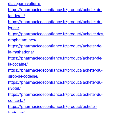
diazepam-valium/
https://pharmaciedeconfiance.fr/product/acheter-de-
ladderall/
https://pharmaciedeconfiance.fr/product/acheter-du-
lyrica/
https://pharmaciedeconfiance.fr/product/acheter-des-
amphetamines/
https://pharmaciedeconfiance.fr/product/acheter-de-
la-methadone/
https://pharmaciedeconfiance.fr/product/acheter-de-
la-cocaine/
https://pharmaciedeconfiance.fr/product/acheter-du-
sirop-de-codeine/
https://pharmaciedeconfiance.fr/product/acheter-du-
rivotril/
https://pharmaciedeconfiance.fr/product/acheter-du-
concerta/
https://pharmaciedeconfiance.fr/product/acheter-
tradolan/