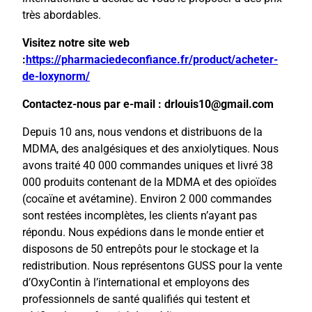
très abordables.
Visitez notre site web
:
https://pharmaciedeconfiance.fr/product/acheter-
de-loxynorm/
Contactez-nous par e-mail : drlouis10@gmail.com
Depuis 10 ans, nous vendons et distribuons de la
MDMA, des analgésiques et des anxiolytiques. Nous
avons traité 40 000 commandes uniques et livré 38
000 produits contenant de la MDMA et des opioïdes
(cocaïne et avétamine). Environ 2 000 commandes
sont restées incomplètes, les clients n’ayant pas
répondu. Nous expédions dans le monde entier et
disposons de 50 entrepôts pour le stockage et la
redistribution. Nous représentons GUSS pour la vente
d’OxyContin à l’international et employons des
professionnels de santé qualifiés qui testent et