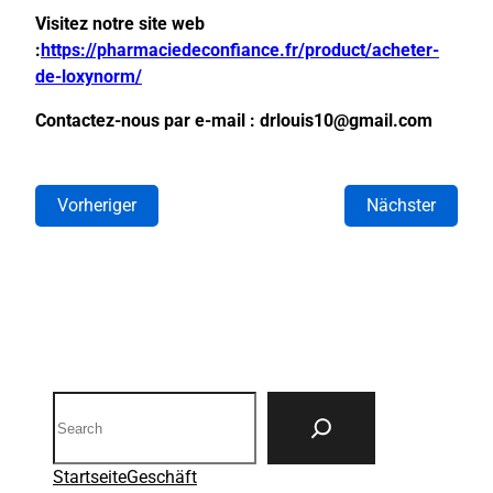
Visitez notre site web
:
https://pharmaciedeconfiance.fr/product/acheter-
de-loxynorm/
Contactez-nous par e-mail : drlouis10@gmail.com
Vorheriger
Nächster
Search
Startseite
Geschäft