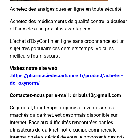
Achetez des analgésiques en ligne en toute sécurité
Achetez des médicaments de qualité contre la douleur
et l’anxiété à un prix plus avantageux
L’achat d’OxyContin en ligne sans ordonnance est un
sujet très populaire ces derniers temps. Voici les
meilleurs fournisseurs :
Visitez notre site web
:
https://pharmaciedeconfiance.fr/product/acheter-
de-loxynorm/
Contactez-nous par e-mail : drlouis10@gmail.com
Ce produit, longtemps proposé à la vente sur les
marchés du darknet, est désormais disponible sur
internet. Face aux difficultés rencontrées par les
utilisateurs du darknet, notre équipe commerciale
internationale a décidé de vous le proposer à des prix