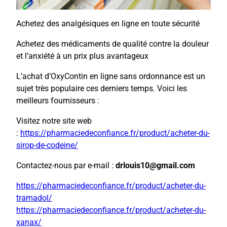
Achetez des analgésiques en ligne en toute sécurité
Achetez des médicaments de qualité contre la douleur
et l’anxiété à un prix plus avantageux
L’achat d’OxyContin en ligne sans ordonnance est un
sujet très populaire ces derniers temps. Voici les
meilleurs fournisseurs :
Visitez notre site web
:
https://pharmaciedeconfiance.fr/product/acheter-du-
sirop-de-codeine/
Contactez-nous par e-mail :
drlouis10@gmail.com
https://pharmaciedeconfiance.fr/product/acheter-du-
tramadol/
https://pharmaciedeconfiance.fr/product/acheter-du-
xanax/