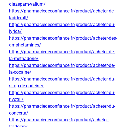
diazepam-valium/
https://pharmaciedeconfiance.fr/product/acheter-de-
ladderall/
https://pharmaciedeconfiance.fr/product/acheter-du-
lyrica/
https://pharmaciedeconfiance.fr/product/acheter-des-
amphetamines/
https://pharmaciedeconfiance.fr/product/acheter-de-
la-methadone/
https://pharmaciedeconfiance.fr/product/acheter-de-
la-cocaine/
https://pharmaciedeconfiance.fr/product/acheter-du-
sirop-de-codeine/
https://pharmaciedeconfiance.fr/product/acheter-du-
rivotril/
https://pharmaciedeconfiance.fr/product/acheter-du-
concerta/
https://pharmaciedeconfiance.fr/product/acheter-
tradolan/