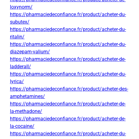
loxynorm/
https://pharmaciedeconfiance.fr/product/acheter-du-
subutex/
https://pharmaciedeconfiance.fr/product/acheter-du-
ritalin/
https://pharmaciedeconfiance.fr/product/acheter-du-
diazepam-valium/
https://pharmaciedeconfiance.fr/product/acheter-de-
ladderall/
https://pharmaciedeconfiance.fr/product/acheter-du-
lyrica/
https://pharmaciedeconfiance.fr/product/acheter-des-
amphetamines/
https://pharmaciedeconfiance.fr/product/acheter-de-
la-methadone/
https://pharmaciedeconfiance.fr/product/acheter-de-
la-cocaine/
https://pharmaciedeconfiance.fr/product/acheter-du-