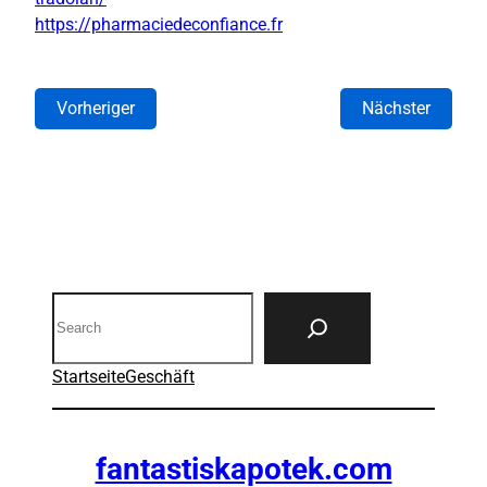
https://pharmaciedeconfiance.fr
Vorheriger
Nächster
Search
Startseite
Geschäft
fantastiskapotek.com