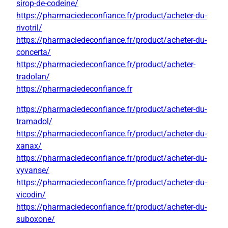
sirop-de-codeine/
https://pharmaciedeconfiance.fr/product/acheter-du-
rivotril/
https://pharmaciedeconfiance.fr/product/acheter-du-
concerta/
https://pharmaciedeconfiance.fr/product/acheter-
tradolan/
https://pharmaciedeconfiance.fr
https://pharmaciedeconfiance.fr/product/acheter-du-
tramadol/
https://pharmaciedeconfiance.fr/product/acheter-du-
xanax/
https://pharmaciedeconfiance.fr/product/acheter-du-
vyvanse/
https://pharmaciedeconfiance.fr/product/acheter-du-
vicodin/
https://pharmaciedeconfiance.fr/product/acheter-du-
suboxone/