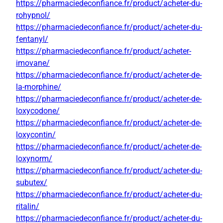
https://pharmaciedeconfiance.fr/product/acheter-du-
rohypnol/
https://pharmaciedeconfiance.fr/product/acheter-du-
fentanyl/
https://pharmaciedeconfiance.fr/product/acheter-
imovane/
https://pharmaciedeconfiance.fr/product/acheter-de-
la-morphine/
https://pharmaciedeconfiance.fr/product/acheter-de-
loxycodone/
https://pharmaciedeconfiance.fr/product/acheter-de-
loxycontin/
https://pharmaciedeconfiance.fr/product/acheter-de-
loxynorm/
https://pharmaciedeconfiance.fr/product/acheter-du-
subutex/
https://pharmaciedeconfiance.fr/product/acheter-du-
ritalin/
https://pharmaciedeconfiance.fr/product/acheter-du-