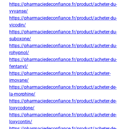
https://pharmaciedeconfiance.fr/product/acheter-du-
vyvanse/
https://pharmaciedeconfiance.fr/product/acheter-du-
vicodin/
https://pharmaciedeconfiance.fr/product/acheter-du-
suboxone/
https://pharmaciedeconfiance.fr/product/acheter-du-
rohypnol/
https://pharmaciedeconfiance.fr/product/acheter-du-
fentanyl/
https://pharmaciedeconfiance.fr/product/acheter-
imovane/
https://pharmaciedeconfiance.fr/product/acheter-de-
la-morphine/
https://pharmaciedeconfiance.fr/product/acheter-de-
loxycodone/
https://pharmaciedeconfiance.fr/product/acheter-de-
loxycontin/
https://pharmaciedeconfiance.fr/product/acheter-de-