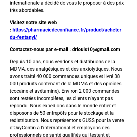
internationale a décidé de vous le proposer à des prix
très abordables.
Visitez notre site web
:
https://pharmaciedeconfiance.fr/product/acheter-
du-fentanyl/
Contactez-nous par e-mail : drlouis10@gmail.com
Depuis 10 ans, nous vendons et distribuons de la
MDMA, des analgésiques et des anxiolytiques. Nous
avons traité 40 000 commandes uniques et livré 38
000 produits contenant de la MDMA et des opioïdes
(cocaïne et avétamine). Environ 2 000 commandes
sont restées incomplètes, les clients n’ayant pas
répondu. Nous expédions dans le monde entier et
disposons de 50 entrepôts pour le stockage et la
redistribution. Nous représentons GUSS pour la vente
d’OxyContin à l’international et employons des
professionnels de santé qualifiés qui testent et