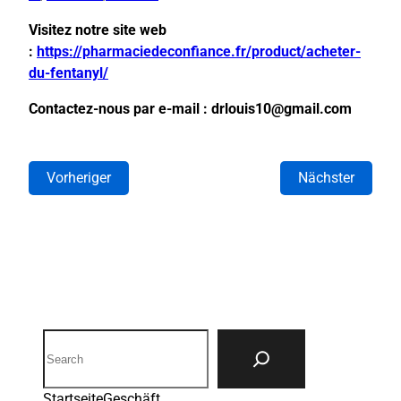
Visitez notre site web
:
https://pharmaciedeconfiance.fr/product/acheter-
du-fentanyl/
Contactez-nous par e-mail : drlouis10@gmail.com
Vorheriger
Nächster
Search
Startseite
Geschäft