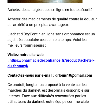
Achetez des analgésiques en ligne en toute sécurité
Achetez des médicaments de qualité contre la douleur
et l’anxiété à un prix plus avantageux
L’achat d’OxyContin en ligne sans ordonnance est un
sujet très populaire ces derniers temps. Voici les
meilleurs fournisseurs :
Visitez notre site web
:
https://pharmaciedeconfiance.fr/product/acheter-
du-fentanyl/
Contactez-nous par e-mail : drlouis10@gmail.com
Ce produit, longtemps proposé à la vente sur les
marchés du darknet, est désormais disponible sur
internet. Face aux difficultés rencontrées par les
utilisateurs du darknet, notre équipe commerciale