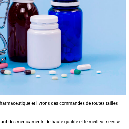
armaceutique et livrons des commandes de toutes tailles
ant des médicaments de haute qualité et le meilleur service