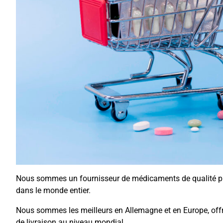
Nous sommes un fournisseur de médicaments de qualité ph
dans le monde entier.
Nous sommes les meilleurs en Allemagne et en Europe, offr
de livraison au niveau mondial.