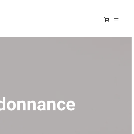
rdonnance