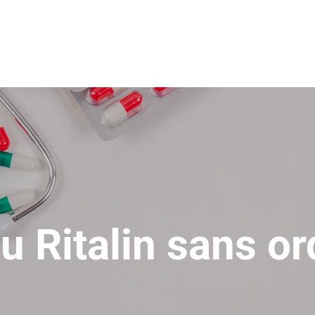
du Ritalin sans o