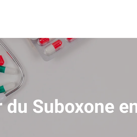
r du Suboxone en