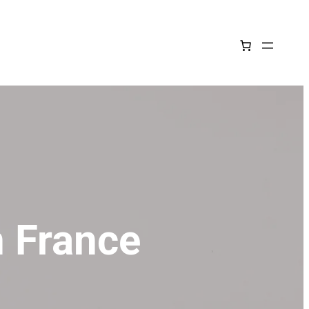
 France