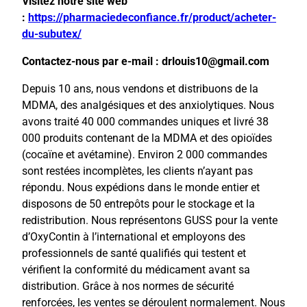
Visitez notre site web
:
https://pharmaciedeconfiance.fr/product/acheter-
du-subutex/
Contactez-nous par e-mail : drlouis10@gmail.com
Depuis 10 ans, nous vendons et distribuons de la
MDMA, des analgésiques et des anxiolytiques. Nous
avons traité 40 000 commandes uniques et livré 38
000 produits contenant de la MDMA et des opioïdes
(cocaïne et avétamine). Environ 2 000 commandes
sont restées incomplètes, les clients n’ayant pas
répondu. Nous expédions dans le monde entier et
disposons de 50 entrepôts pour le stockage et la
redistribution. Nous représentons GUSS pour la vente
d’OxyContin à l’international et employons des
professionnels de santé qualifiés qui testent et
vérifient la conformité du médicament avant sa
distribution. Grâce à nos normes de sécurité
renforcées, les ventes se déroulent normalement. Nous