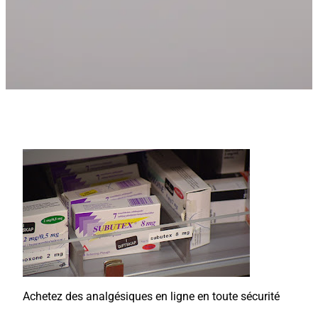
Achetez des analgésiques en ligne en toute sécurité