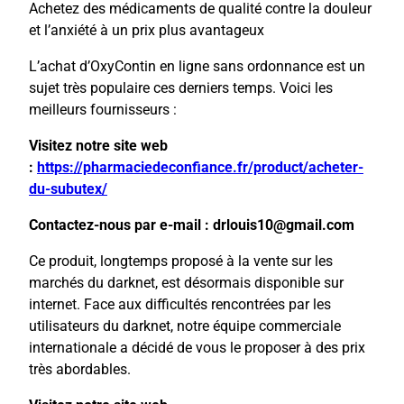
Achetez des médicaments de qualité contre la douleur
et l’anxiété à un prix plus avantageux
L’achat d’OxyContin en ligne sans ordonnance est un
sujet très populaire ces derniers temps. Voici les
meilleurs fournisseurs :
Visitez notre site web
:
https://pharmaciedeconfiance.fr/product/acheter-
du-subutex/
Contactez-nous par e-mail : drlouis10@gmail.com
Ce produit, longtemps proposé à la vente sur les
marchés du darknet, est désormais disponible sur
internet. Face aux difficultés rencontrées par les
utilisateurs du darknet, notre équipe commerciale
internationale a décidé de vous le proposer à des prix
très abordables.