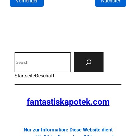
Vorheriger
Nächster
Search
Startseite
Geschäft
fantastiskapotek.com
Nur zur Information: Diese Website dient