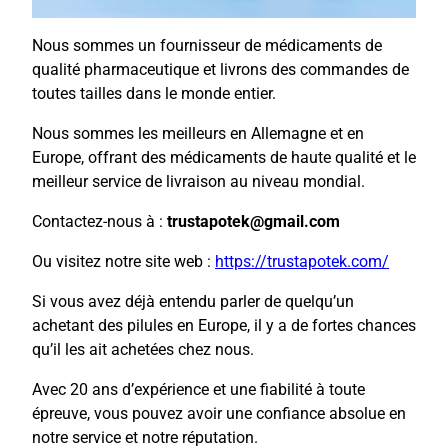
Nous sommes un fournisseur de médicaments de
qualité pharmaceutique et livrons des commandes de
toutes tailles dans le monde entier.
Nous sommes les meilleurs en Allemagne et en
Europe, offrant des médicaments de haute qualité et le
meilleur service de livraison au niveau mondial.
Contactez-nous à :
trustapotek@gmail.com
Ou visitez notre site web :
https://trustapotek.com/
Si vous avez déjà entendu parler de quelqu’un
achetant des pilules en Europe, il y a de fortes chances
qu’il les ait achetées chez nous.
Avec 20 ans d’expérience et une fiabilité à toute
épreuve, vous pouvez avoir une confiance absolue en
notre service et notre réputation.