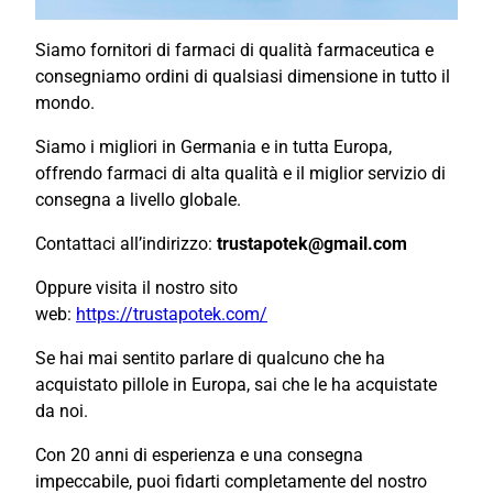
Siamo fornitori di farmaci di qualità farmaceutica e
consegniamo ordini di qualsiasi dimensione in tutto il
mondo.
Siamo i migliori in Germania e in tutta Europa,
offrendo farmaci di alta qualità e il miglior servizio di
consegna a livello globale.
Contattaci all’indirizzo:
trustapotek@gmail.com
Oppure visita il nostro sito
web:
https://trustapotek.com/
Se hai mai sentito parlare di qualcuno che ha
acquistato pillole in Europa, sai che le ha acquistate
da noi.
Con 20 anni di esperienza e una consegna
impeccabile, puoi fidarti completamente del nostro