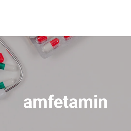
amfetamin