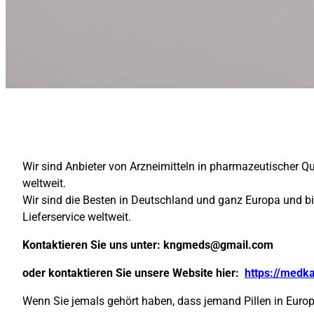
Wir sind Anbieter von Arzneimitteln in pharmazeutischer Q
weltweit.
Wir sind die Besten in Deutschland und ganz Europa und b
Lieferservice weltweit.
Kontaktieren Sie uns unter:
kngmeds@gmail.com
oder kontaktieren Sie unsere Website hier:
https://medk
Wenn Sie jemals gehört haben, dass jemand Pillen in Europa