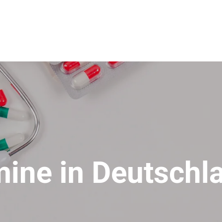
ne in Deutschl