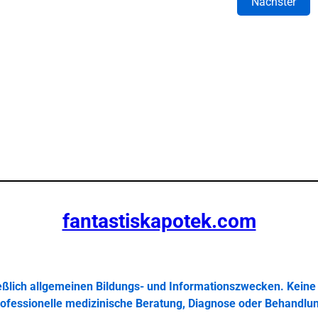
Nächster
fantastiskapotek.com
ießlich allgemeinen Bildungs- und Informationszwecken. Keine 
ofessionelle medizinische Beratung, Diagnose oder Behandlu