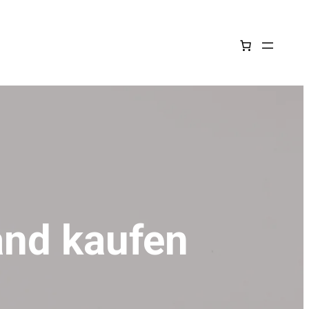
and kaufen