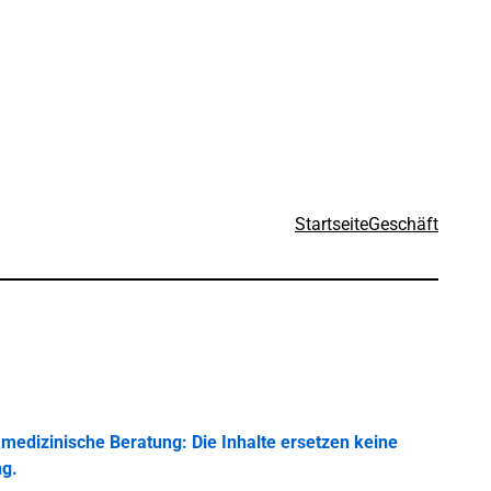
Startseite
Geschäft
medizinische Beratung: Die Inhalte ersetzen keine
ng.