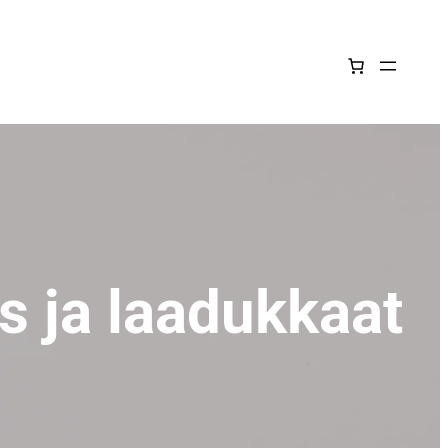
us ja laadukkaat