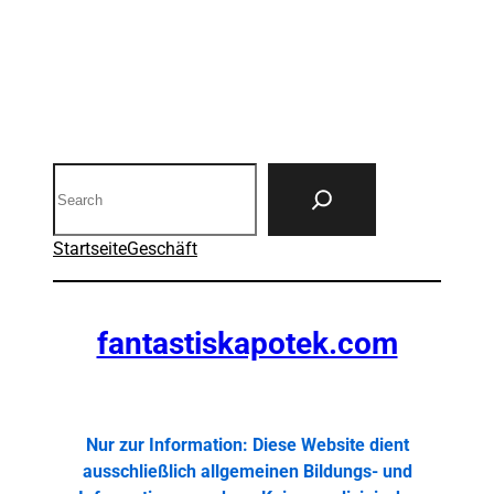
Search
Startseite
Geschäft
fantastiskapotek.com
Nur zur Information: Diese Website dient
ausschließlich allgemeinen Bildungs- und