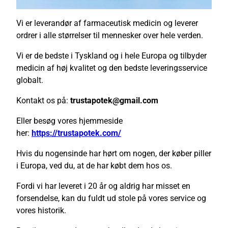
Vi er leverandør af farmaceutisk medicin og leverer
ordrer i alle størrelser til mennesker over hele verden.
Vi er de bedste i Tyskland og i hele Europa og tilbyder
medicin af høj kvalitet og den bedste leveringsservice
globalt.
Kontakt os på:
trustapotek@gmail.com
Eller besøg vores hjemmeside
her:
https://trustapotek.com/
Hvis du nogensinde har hørt om nogen, der køber piller
i Europa, ved du, at de har købt dem hos os.
Fordi vi har leveret i 20 år og aldrig har misset en
forsendelse, kan du fuldt ud stole på vores service og
vores historik.