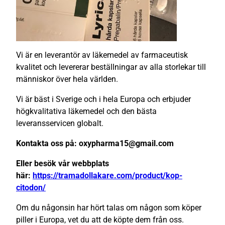
Vi är en leverantör av läkemedel av farmaceutisk
kvalitet och levererar beställningar av alla storlekar till
människor över hela världen.
Vi är bäst i Sverige och i hela Europa och erbjuder
högkvalitativa läkemedel och den bästa
leveransservicen globalt.
Kontakta oss på: oxypharma15@gmail.com
Eller besök vår webbplats
här:
https://tramadollakare.com/product/kop-
citodon/
Om du någonsin har hört talas om någon som köper
piller i Europa, vet du att de köpte dem från oss.