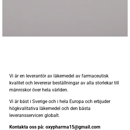
Vi är en leverantör av läkemedel av farmaceutisk
kvalitet och levererar beställningar av alla storlekar till
människor över hela världen.
Vi är bäst i Sverige och i hela Europa och erbjuder
högkvalitativa läkemedel och den bästa
leveransservicen globalt.
Kontakta oss på: oxypharma15@gmail.com