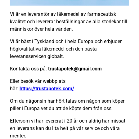
Vi är en leverantör av läkemedel av farmaceutisk
kvalitet och levererar beställningar av alla storlekar till
människor över hela världen.
Vi är bäst i Tyskland och i hela Europa och erbjuder
högkvalitativa läkemedel och den bästa
leveransservicen globalt.
Kontakta oss på:
trustapotek@gmail.com
Eller besök vår webbplats
här:
https://trustapotek.com/
Om du någonsin har hört talas om någon som köper
piller i Europa vet du att de köpte dem från oss.
Eftersom vi har levererat i 20 år och aldrig har missat
en leverans kan du lita helt på vår service och våra
meriter.