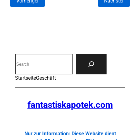
Vorheriger
Nächster
Search
Startseite
Geschäft
fantastiskapotek.com
Nur zur Information: Diese Website dient