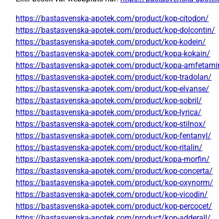
https://bastasvenska-apotek.com/product/kop-citodon/
https://bastasvenska-apotek.com/product/kop-dolcontin/
https://bastasvenska-apotek.com/product/kop-kodein/
https://bastasvenska-apotek.com/product/kopa-kokain/
https://bastasvenska-apotek.com/product/kopa-amfetami
https://bastasvenska-apotek.com/product/kop-tradolan/
https://bastasvenska-apotek.com/product/kop-elvanse/
https://bastasvenska-apotek.com/product/kop-sobril/
https://bastasvenska-apotek.com/product/kop-lyrica/
https://bastasvenska-apotek.com/product/kop-stilnox/
https://bastasvenska-apotek.com/product/kop-fentanyl/
https://bastasvenska-apotek.com/product/kop-ritalin/
https://bastasvenska-apotek.com/product/kopa-morfin/
https://bastasvenska-apotek.com/product/kop-concerta/
https://bastasvenska-apotek.com/product/kop-oxynorm/
https://bastasvenska-apotek.com/product/kop-vicodin/
https://bastasvenska-apotek.com/product/kop-percocet/
https://bastasvenska-apotek.com/product/kop-adderall/