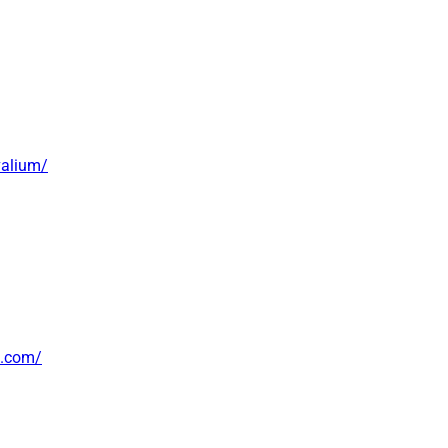
valium/
k.com/