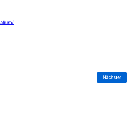
valium/
Nächster