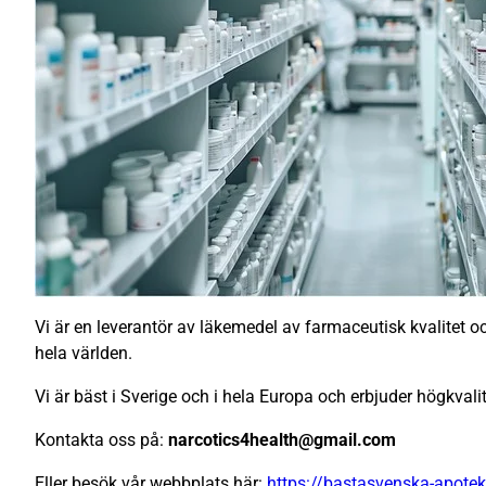
Vi är en leverantör av läkemedel av farmaceutisk kvalitet och
hela världen.
Vi är bäst i Sverige och i hela Europa och erbjuder högkval
Kontakta oss på:
narcotics4health@gmail.com
Eller besök vår webbplats här:
https://bastasvenska-apote