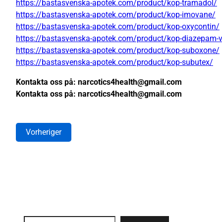
https://bastasvenska-apotek.com/product/kop-tramadol/
https://bastasvenska-apotek.com/product/kop-imovane/
https://bastasvenska-apotek.com/product/kop-oxycontin/
https://bastasvenska-apotek.com/product/kop-diazepam-
https://bastasvenska-apotek.com/product/kop-suboxone/
https://bastasvenska-apotek.com/product/kop-subutex/
Kontakta oss på: narcotics4health@gmail.com
Kontakta oss på: narcotics4health@gmail.com
Vorheriger
Search