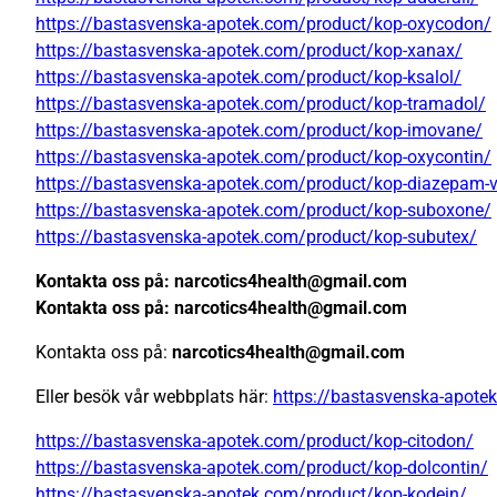
https://bastasvenska-apotek.com/product/kop-oxycodon/
https://bastasvenska-apotek.com/product/kop-xanax/
https://bastasvenska-apotek.com/product/kop-ksalol/
https://bastasvenska-apotek.com/product/kop-tramadol/
https://bastasvenska-apotek.com/product/kop-imovane/
https://bastasvenska-apotek.com/product/kop-oxycontin/
https://bastasvenska-apotek.com/product/kop-diazepam-
https://bastasvenska-apotek.com/product/kop-suboxone/
https://bastasvenska-apotek.com/product/kop-subutex/
Kontakta oss på: narcotics4health@gmail.com
Kontakta oss på: narcotics4health@gmail.com
Kontakta oss på:
narcotics4health@gmail.com
Eller besök vår webbplats här:
https://bastasvenska-apote
https://bastasvenska-apotek.com/product/kop-citodon/
https://bastasvenska-apotek.com/product/kop-dolcontin/
https://bastasvenska-apotek.com/product/kop-kodein/