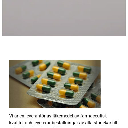
Vi är en leverantör av läkemedel av farmaceutisk
kvalitet och levererar beställningar av alla storlekar till