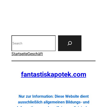
Search
Startseite
Geschäft
fantastiskapotek.com
Nur zur Information: Diese Website dient
ausschließlich allgemeinen Bildungs- und