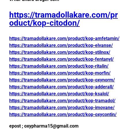
https://tramadollakare.com/pr
oduct/kop-citodon/
https://tramadollakare.com/product/kop-amfetamin/
https://tramadollakare.com/product/kop-elvanse/
https://tramadollakare.com/product/kop-stilnox/
https://tramadollakare.com/product/kop-fentanyl/
https://tramadollakare.com/product/kop-ritalin/
https://tramadollakare.com/product/kop-morfin/
https://tramadollakare.com/product/kop-oxynorm/
https://tramadollakare.com/product/kop-adderall/
https://tramadollakare.com/product/kop-ksalol/
https://tramadollakare.com/product/kop-tramadol/
https://tramadollakare.com/product/kop-imovane/
https://tramadollakare.com/product/kop-oxycontin/
epost ; oxypharma15@gmail.com