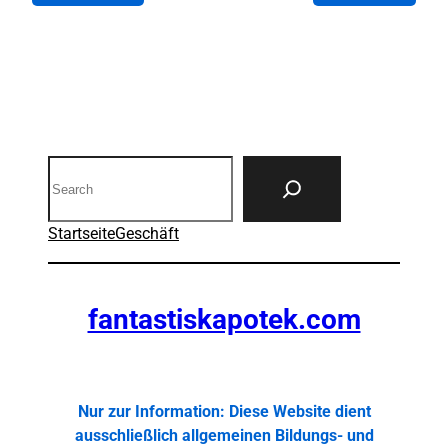
Search
Startseite
Geschäft
fantastiskapotek.com
Nur zur Information: Diese Website dient
ausschließlich allgemeinen Bildungs- und