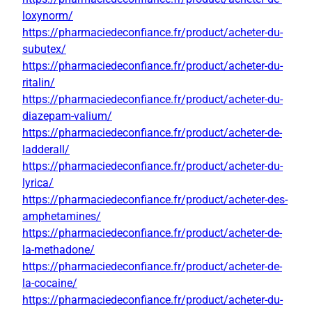
loxynorm/
https://pharmaciedeconfiance.fr/product/acheter-du-
subutex/
https://pharmaciedeconfiance.fr/product/acheter-du-
ritalin/
https://pharmaciedeconfiance.fr/product/acheter-du-
diazepam-valium/
https://pharmaciedeconfiance.fr/product/acheter-de-
ladderall/
https://pharmaciedeconfiance.fr/product/acheter-du-
lyrica/
https://pharmaciedeconfiance.fr/product/acheter-des-
amphetamines/
https://pharmaciedeconfiance.fr/product/acheter-de-
la-methadone/
https://pharmaciedeconfiance.fr/product/acheter-de-
la-cocaine/
https://pharmaciedeconfiance.fr/product/acheter-du-