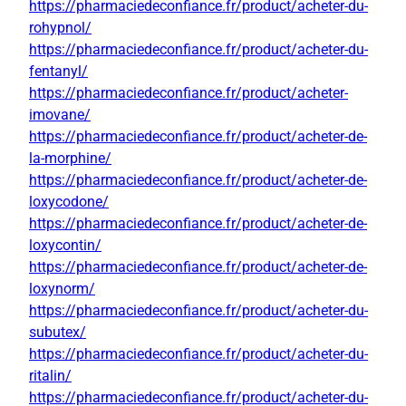
https://pharmaciedeconfiance.fr/product/acheter-du-
rohypnol/
https://pharmaciedeconfiance.fr/product/acheter-du-
fentanyl/
https://pharmaciedeconfiance.fr/product/acheter-
imovane/
https://pharmaciedeconfiance.fr/product/acheter-de-
la-morphine/
https://pharmaciedeconfiance.fr/product/acheter-de-
loxycodone/
https://pharmaciedeconfiance.fr/product/acheter-de-
loxycontin/
https://pharmaciedeconfiance.fr/product/acheter-de-
loxynorm/
https://pharmaciedeconfiance.fr/product/acheter-du-
subutex/
https://pharmaciedeconfiance.fr/product/acheter-du-
ritalin/
https://pharmaciedeconfiance.fr/product/acheter-du-