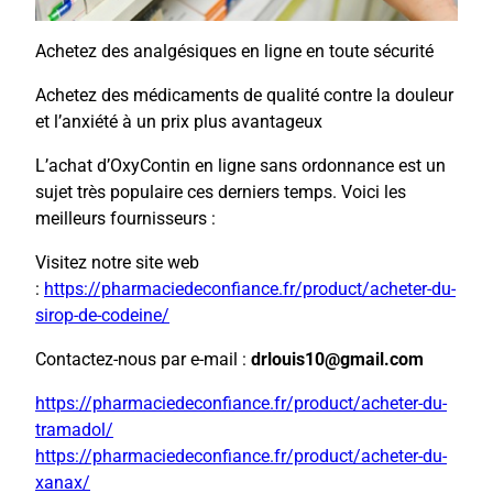
Achetez des analgésiques en ligne en toute sécurité
Achetez des médicaments de qualité contre la douleur
et l’anxiété à un prix plus avantageux
L’achat d’OxyContin en ligne sans ordonnance est un
sujet très populaire ces derniers temps. Voici les
meilleurs fournisseurs :
Visitez notre site web
:
https://pharmaciedeconfiance.fr/product/acheter-du-
sirop-de-codeine/
Contactez-nous par e-mail :
drlouis10@gmail.com
https://pharmaciedeconfiance.fr/product/acheter-du-
tramadol/
https://pharmaciedeconfiance.fr/product/acheter-du-
xanax/