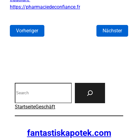
https://pharmaciedeconfiance.fr
Vorheriger
Nächster
Search
Startseite
Geschäft
fantastiskapotek.com