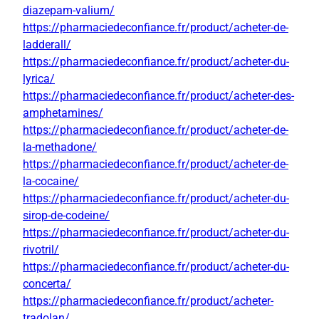
diazepam-valium/
https://pharmaciedeconfiance.fr/product/acheter-de-
ladderall/
https://pharmaciedeconfiance.fr/product/acheter-du-
lyrica/
https://pharmaciedeconfiance.fr/product/acheter-des-
amphetamines/
https://pharmaciedeconfiance.fr/product/acheter-de-
la-methadone/
https://pharmaciedeconfiance.fr/product/acheter-de-
la-cocaine/
https://pharmaciedeconfiance.fr/product/acheter-du-
sirop-de-codeine/
https://pharmaciedeconfiance.fr/product/acheter-du-
rivotril/
https://pharmaciedeconfiance.fr/product/acheter-du-
concerta/
https://pharmaciedeconfiance.fr/product/acheter-
tradolan/