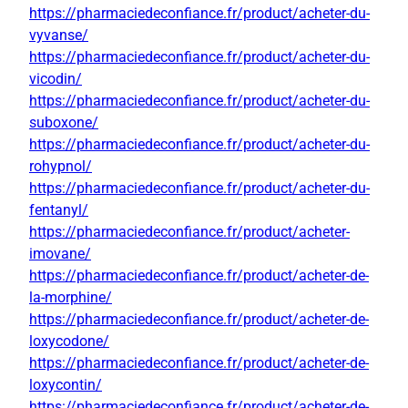
https://pharmaciedeconfiance.fr/product/acheter-du-
vyvanse/
https://pharmaciedeconfiance.fr/product/acheter-du-
vicodin/
https://pharmaciedeconfiance.fr/product/acheter-du-
suboxone/
https://pharmaciedeconfiance.fr/product/acheter-du-
rohypnol/
https://pharmaciedeconfiance.fr/product/acheter-du-
fentanyl/
https://pharmaciedeconfiance.fr/product/acheter-
imovane/
https://pharmaciedeconfiance.fr/product/acheter-de-
la-morphine/
https://pharmaciedeconfiance.fr/product/acheter-de-
loxycodone/
https://pharmaciedeconfiance.fr/product/acheter-de-
loxycontin/
https://pharmaciedeconfiance.fr/product/acheter-de-