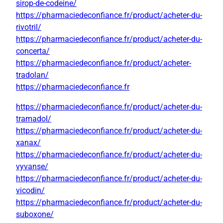
sirop-de-codeine/
https://pharmaciedeconfiance.fr/product/acheter-du-
rivotril/
https://pharmaciedeconfiance.fr/product/acheter-du-
concerta/
https://pharmaciedeconfiance.fr/product/acheter-
tradolan/
https://pharmaciedeconfiance.fr
https://pharmaciedeconfiance.fr/product/acheter-du-
tramadol/
https://pharmaciedeconfiance.fr/product/acheter-du-
xanax/
https://pharmaciedeconfiance.fr/product/acheter-du-
vyvanse/
https://pharmaciedeconfiance.fr/product/acheter-du-
vicodin/
https://pharmaciedeconfiance.fr/product/acheter-du-
suboxone/