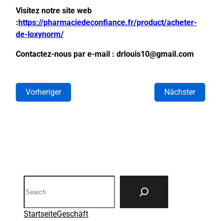
Visitez notre site web
:
https://pharmaciedeconfiance.fr/product/acheter-
de-loxynorm/
Contactez-nous par e-mail : drlouis10@gmail.com
Vorheriger
Nächster
Search
Startseite
Geschäft