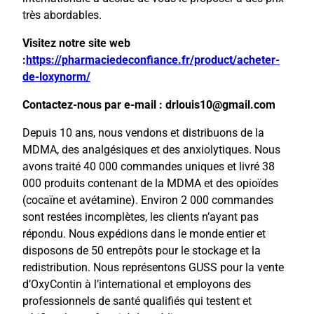
très abordables.
Visitez notre site web
:
https://pharmaciedeconfiance.fr/product/acheter-
de-loxynorm/
Contactez-nous par e-mail : drlouis10@gmail.com
Depuis 10 ans, nous vendons et distribuons de la
MDMA, des analgésiques et des anxiolytiques. Nous
avons traité 40 000 commandes uniques et livré 38
000 produits contenant de la MDMA et des opioïdes
(cocaïne et avétamine). Environ 2 000 commandes
sont restées incomplètes, les clients n’ayant pas
répondu. Nous expédions dans le monde entier et
disposons de 50 entrepôts pour le stockage et la
redistribution. Nous représentons GUSS pour la vente
d’OxyContin à l’international et employons des
professionnels de santé qualifiés qui testent et