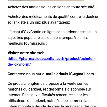
Achetez des analgésiques en ligne en toute sécurité
Achetez des médicaments de qualité contre la douleur
et l’anxiété à un prix plus avantageux
L’achat d’OxyContin en ligne sans ordonnance est un
sujet très populaire ces derniers temps. Voici les
meilleurs fournisseurs :
Visitez notre site web
:
https://pharmaciedeconfiance.fr/product/acheter-
de-loxynorm/
Contactez-nous par e-mail : drlouis10@gmail.com
Ce produit, longtemps proposé à la vente sur les
marchés du darknet, est désormais disponible sur
internet. Face aux difficultés rencontrées par les
utilisateurs du darknet, notre équipe commerciale
internationale a décidé de vous le proposer à des prix