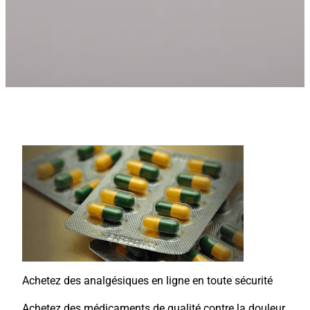
Achetez des analgésiques en ligne en toute sécurité
Achetez des médicaments de qualité contre la douleur