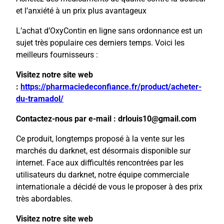
et l’anxiété à un prix plus avantageux
L’achat d’OxyContin en ligne sans ordonnance est un
sujet très populaire ces derniers temps. Voici les
meilleurs fournisseurs :
Visitez notre site web
:
https://pharmaciedeconfiance.fr/product/acheter-
du-tramadol/
Contactez-nous par e-mail : drlouis10@gmail.com
Ce produit, longtemps proposé à la vente sur les
marchés du darknet, est désormais disponible sur
internet. Face aux difficultés rencontrées par les
utilisateurs du darknet, notre équipe commerciale
internationale a décidé de vous le proposer à des prix
très abordables.
Visitez notre site web