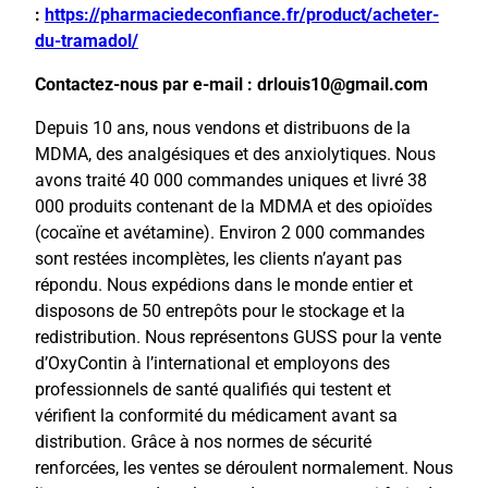
:
https://pharmaciedeconfiance.fr/product/acheter-
du-tramadol/
Contactez-nous par e-mail : drlouis10@gmail.com
Depuis 10 ans, nous vendons et distribuons de la
MDMA, des analgésiques et des anxiolytiques. Nous
avons traité 40 000 commandes uniques et livré 38
000 produits contenant de la MDMA et des opioïdes
(cocaïne et avétamine). Environ 2 000 commandes
sont restées incomplètes, les clients n’ayant pas
répondu. Nous expédions dans le monde entier et
disposons de 50 entrepôts pour le stockage et la
redistribution. Nous représentons GUSS pour la vente
d’OxyContin à l’international et employons des
professionnels de santé qualifiés qui testent et
vérifient la conformité du médicament avant sa
distribution. Grâce à nos normes de sécurité
renforcées, les ventes se déroulent normalement. Nous