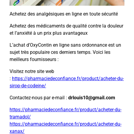
Achetez des analgésiques en ligne en toute sécurité
Achetez des médicaments de qualité contre la douleur
et l’anxiété à un prix plus avantageux
L’achat d’OxyContin en ligne sans ordonnance est un
sujet très populaire ces derniers temps. Voici les
meilleurs fournisseurs :
Visitez notre site web
:
https://pharmaciedeconfiance.fr/product/acheter-du-
sirop-de-codeine/
Contactez-nous par e-mail :
drlouis10@gmail.com
https://pharmaciedeconfiance.fr/product/acheter-du-
tramadol/
https://pharmaciedeconfiance.fr/product/acheter-du-
xanax/