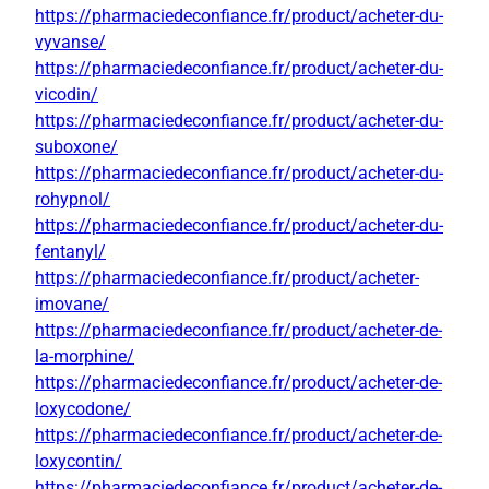
https://pharmaciedeconfiance.fr/product/acheter-du-
vyvanse/
https://pharmaciedeconfiance.fr/product/acheter-du-
vicodin/
https://pharmaciedeconfiance.fr/product/acheter-du-
suboxone/
https://pharmaciedeconfiance.fr/product/acheter-du-
rohypnol/
https://pharmaciedeconfiance.fr/product/acheter-du-
fentanyl/
https://pharmaciedeconfiance.fr/product/acheter-
imovane/
https://pharmaciedeconfiance.fr/product/acheter-de-
la-morphine/
https://pharmaciedeconfiance.fr/product/acheter-de-
loxycodone/
https://pharmaciedeconfiance.fr/product/acheter-de-
loxycontin/
https://pharmaciedeconfiance.fr/product/acheter-de-