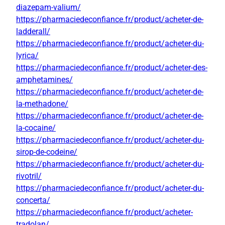
diazepam-valium/
https://pharmaciedeconfiance.fr/product/acheter-de-
ladderall/
https://pharmaciedeconfiance.fr/product/acheter-du-
lyrica/
https://pharmaciedeconfiance.fr/product/acheter-des-
amphetamines/
https://pharmaciedeconfiance.fr/product/acheter-de-
la-methadone/
https://pharmaciedeconfiance.fr/product/acheter-de-
la-cocaine/
https://pharmaciedeconfiance.fr/product/acheter-du-
sirop-de-codeine/
https://pharmaciedeconfiance.fr/product/acheter-du-
rivotril/
https://pharmaciedeconfiance.fr/product/acheter-du-
concerta/
https://pharmaciedeconfiance.fr/product/acheter-
tradolan/