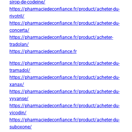
sirop-de-codeine/
https://pharmaciedeconfiance.fr/product/acheter-du-
rivotril/
https://pharmaciedeconfiance.fr/product/acheter-du-
concerta/
https://pharmaciedeconfiance.fr/product/acheter-
tradolan/
https://pharmaciedeconfiance.fr
https://pharmaciedeconfiance.fr/product/acheter-du-
tramadol/
https://pharmaciedeconfiance.fr/product/acheter-du-
xanax/
https://pharmaciedeconfiance.fr/product/acheter-du-
vyvanse/
https://pharmaciedeconfiance.fr/product/acheter-du-
vicodin/
https://pharmaciedeconfiance.fr/product/acheter-du-
suboxone/