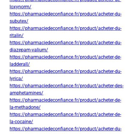
loxynorm/
https://pharmaciedeconfiance.fr/product/acheter-du-
subutex/
https://pharmaciedeconfiance.fr/product/acheter-du-
ritalin/
https://pharmaciedeconfiance.fr/product/acheter-du-
diazepam-valium/
https://pharmaciedeconfiance.fr/product/acheter-de-
ladderall/
https://pharmaciedeconfiance.fr/product/acheter-du-
lyrica/
https://pharmaciedeconfiance.fr/product/acheter-des-
amphetamines/
https://pharmaciedeconfiance.fr/product/acheter-de-
la-methadone/
https://pharmaciedeconfiance.fr/product/acheter-de-
la-cocaine/
https://pharmaciedeconfiance.fr/product/acheter-du-