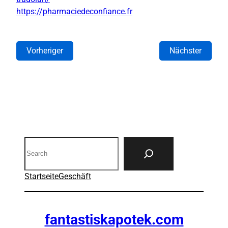
https://pharmaciedeconfiance.fr
Vorheriger
Nächster
Search
Startseite
Geschäft
fantastiskapotek.com