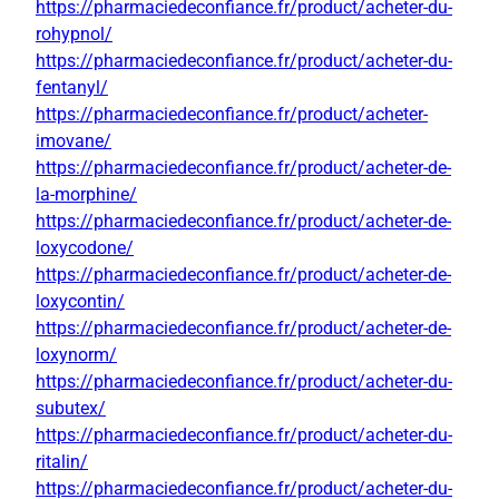
https://pharmaciedeconfiance.fr/product/acheter-du-
rohypnol/
https://pharmaciedeconfiance.fr/product/acheter-du-
fentanyl/
https://pharmaciedeconfiance.fr/product/acheter-
imovane/
https://pharmaciedeconfiance.fr/product/acheter-de-
la-morphine/
https://pharmaciedeconfiance.fr/product/acheter-de-
loxycodone/
https://pharmaciedeconfiance.fr/product/acheter-de-
loxycontin/
https://pharmaciedeconfiance.fr/product/acheter-de-
loxynorm/
https://pharmaciedeconfiance.fr/product/acheter-du-
subutex/
https://pharmaciedeconfiance.fr/product/acheter-du-
ritalin/
https://pharmaciedeconfiance.fr/product/acheter-du-