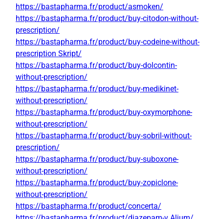
https://bastapharma.fr/product/asmoken/
https://bastapharma.fr/product/buy-citodon-without-
prescription/
https://bastapharma.fr/product/buy-codeine-without-
prescription Skript/
https://bastapharma.fr/product/buy-dolcontin-
without-prescription/
https://bastapharma.fr/product/buy-medikinet-
without-prescription/
https://bastapharma.fr/product/buy-oxymorphone-
without-prescription/
https://bastapharma.fr/product/buy-sobril-without-
prescription/
https://bastapharma.fr/product/buy-suboxone-
without-prescription/
https://bastapharma.fr/product/buy-zopiclone-
without-prescription/
https://bastapharma.fr/product/concerta/
https://bastapharma.fr/product/diazepam-v Alium/