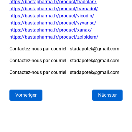
https://bastapharma.fr/product/tradolan/
https://bastapharma.fr/product/tramadol/
https://bastapharma.fr/product/vicodin/
https://bastapharma.fr/product/vyvanse/
https://bastapharma.fr/product/xanax/
https://bastapharma.fr/product/zolpidem/
Contactez-nous par courriel : stadapotek@gmail.com
Contactez-nous par courriel : stadapotek@gmail.com
Contactez-nous par courriel : stadapotek@gmail.com
Vorheriger
Nächster