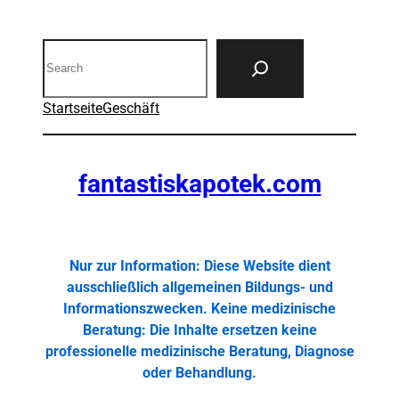
Search
Startseite
Geschäft
fantastiskapotek.com
Nur zur Information: Diese Website dient
ausschließlich allgemeinen Bildungs- und
Informationszwecken. Keine medizinische
Beratung: Die Inhalte ersetzen keine
professionelle medizinische Beratung, Diagnose
oder Behandlung.