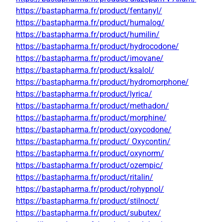
https://bastapharma.fr/product/fentanyl/
https://bastapharma.fr/product/humalog/
https://bastapharma.fr/product/humilin/
https://bastapharma.fr/product/hydrocodone/
https://bastapharma.fr/product/imovane/
https://bastapharma.fr/product/ksalol/
https://bastapharma.fr/product/hydromorphone/
https://bastapharma.fr/product/lyrica/
https://bastapharma.fr/product/methadon/
https://bastapharma.fr/product/morphine/
https://bastapharma.fr/product/oxycodone/
https://bastapharma.fr/product/ Oxycontin/
https://bastapharma.fr/product/oxynorm/
https://bastapharma.fr/product/ozempic/
https://bastapharma.fr/product/ritalin/
https://bastapharma.fr/product/rohypnol/
https://bastapharma.fr/product/stilnoct/
https://bastapharma.fr/product/subutex/