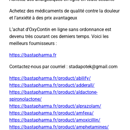
Achetez des médicaments de qualité contre la douleur
et l’anxiété à des prix avantageux
L’achat d’OxyContin en ligne sans ordonnance est
devenu très courant ces derniers temps. Voici les
meilleurs fournisseurs :
https://bastapharma.fr
Contactez-nous par courriel : stadapotek@gmail.com
https://bastapharma.fr/product/abilify/
https://bastapharma.fr/product/adderall/
https://bastapharma.fr/product/aldactone-
spironolactone/
https://bastapharma.fr/product/alprazolam/
https://bastapharma.fr/product/amfexa/
https://bastapharma.fr/product/amoxicillin/
https://bastapharma.fr/product/amphetamines/