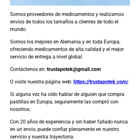
Somos proveedores de medicamentos y realizamos
envíos de todos los tamaños a clientes de todo el
mundo.
Somos los mejores en Alemania y en toda Europa,
ofreciendo medicamentos de alta calidad y el mejor
servicio de entrega a nivel global.
Contáctenos en:
trustapotek@gmail.com
O visite nuestra página web:
https://trustapotek.com/
Si alguna vez ha oído hablar de alguien que compra
pastillas en Europa, seguramente las compró con
nosotros.
Con 20 años de experiencia y sin haber fallado nunca
en un envío, puede confiar plenamente en nuestro
servicio y nuestra trayectoria.