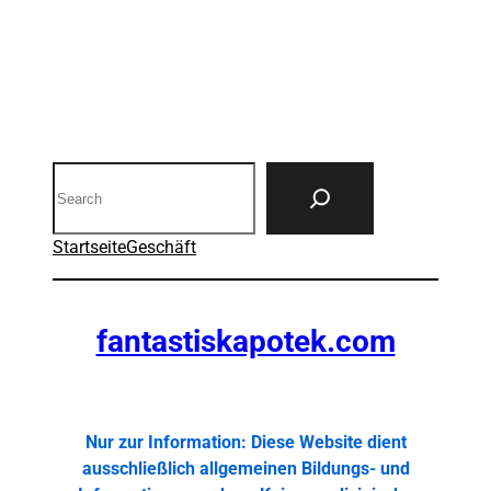
Search
Startseite
Geschäft
fantastiskapotek.com
Nur zur Information: Diese Website dient
ausschließlich allgemeinen Bildungs- und