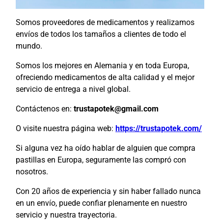
Somos proveedores de medicamentos y realizamos
envíos de todos los tamaños a clientes de todo el
mundo.
Somos los mejores en Alemania y en toda Europa,
ofreciendo medicamentos de alta calidad y el mejor
servicio de entrega a nivel global.
Contáctenos en:
trustapotek@gmail.com
O visite nuestra página web:
https://trustapotek.com/
Si alguna vez ha oído hablar de alguien que compra
pastillas en Europa, seguramente las compró con
nosotros.
Con 20 años de experiencia y sin haber fallado nunca
en un envío, puede confiar plenamente en nuestro
servicio y nuestra trayectoria.