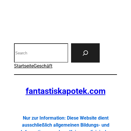
Search
Startseite
Geschäft
fantastiskapotek.com
Nur zur Information: Diese Website dient
ausschließlich allgemeinen Bildungs- und