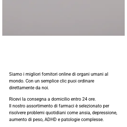
Siamo i migliori fornitori online di organi umani al
mondo. Con un semplice clic puoi ordinare
direttamente da noi.
Ricevi la consegna a domicilio entro 24 ore.
Il nostro assortimento di farmaci è selezionato per
risolvere problemi quotidiani come ansia, depressione,
aumento di peso, ADHD e patologie complesse.