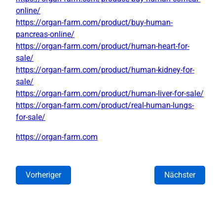
online/
https://organ-farm.com/product/buy-human-
pancreas-online/
https://organ-farm.com/product/human-heart-for-
sale/
https://organ-farm.com/product/human-kidney-for-
sale/
https://organ-farm.com/product/human-liver-for-sale/
https://organ-farm.com/product/real-human-lungs-
for-sale/
https://organ-farm.com
Vorheriger
Nächster