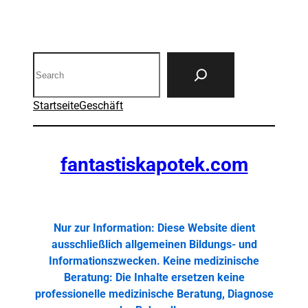
Search
Startseite
Geschäft
fantastiskapotek.com
Nur zur Information: Diese Website dient
ausschließlich allgemeinen Bildungs- und
Informationszwecken. Keine medizinische
Beratung: Die Inhalte ersetzen keine
professionelle medizinische Beratung, Diagnose