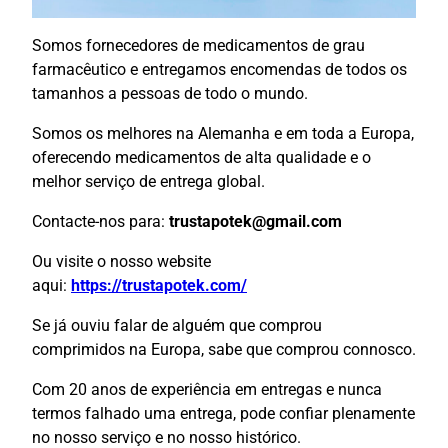
Somos fornecedores de medicamentos de grau
farmacêutico e entregamos encomendas de todos os
tamanhos a pessoas de todo o mundo.
Somos os melhores na Alemanha e em toda a Europa,
oferecendo medicamentos de alta qualidade e o
melhor serviço de entrega global.
Contacte-nos para:
trustapotek@gmail.com
Ou visite o nosso website
aqui:
https://trustapotek.com/
Se já ouviu falar de alguém que comprou
comprimidos na Europa, sabe que comprou connosco.
Com 20 anos de experiência em entregas e nunca
termos falhado uma entrega, pode confiar plenamente
no nosso serviço e no nosso histórico.