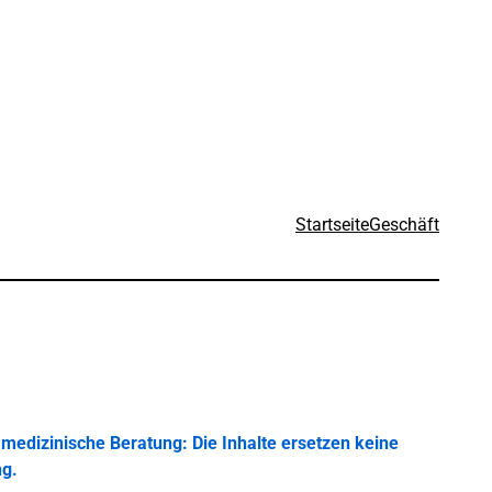
Startseite
Geschäft
medizinische Beratung: Die Inhalte ersetzen keine
ng.