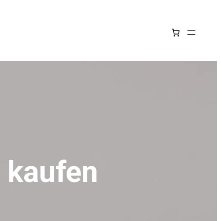
d kaufen