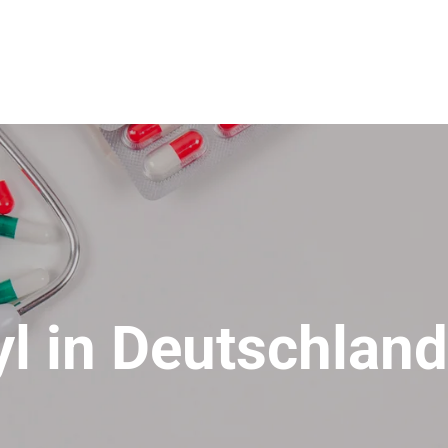
l in Deutschlan