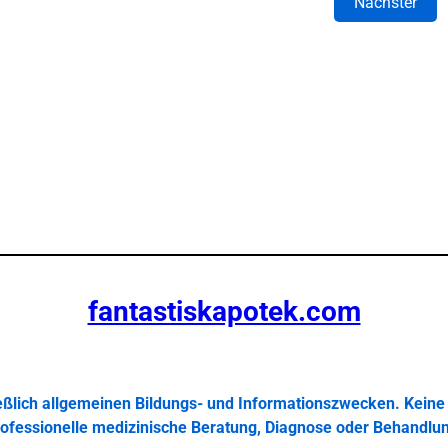
Nächster
fantastiskapotek.com
ießlich allgemeinen Bildungs- und Informationszwecken. Keine 
ofessionelle medizinische Beratung, Diagnose oder Behandlu