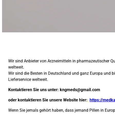
Wir sind Anbieter von Arzneimitteln in pharmazeutischer Q
weltweit.
Wir sind die Besten in Deutschland und ganz Europa und b
Lieferservice weltweit.
Kontaktieren Sie uns unter:
kngmeds@gmail.com
oder kontaktieren Sie unsere Website hier:
https://medk
Wenn Sie jemals gehört haben, dass jemand Pillen in Europa