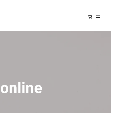
 online