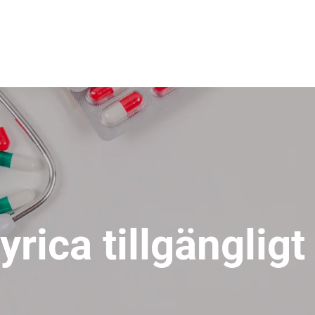
lyrica tillgängligt