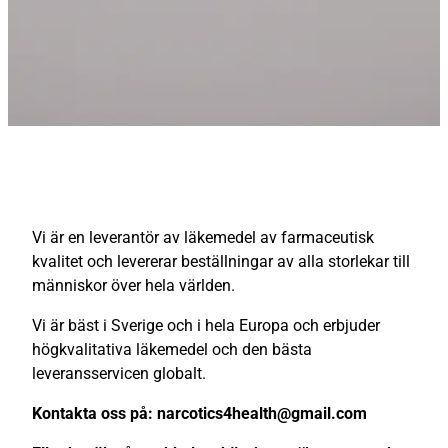
Vi är en leverantör av läkemedel av farmaceutisk
kvalitet och levererar beställningar av alla storlekar till
människor över hela världen.
Vi är bäst i Sverige och i hela Europa och erbjuder
högkvalitativa läkemedel och den bästa
leveransservicen globalt.
Kontakta oss på: narcotics4health@gmail.com