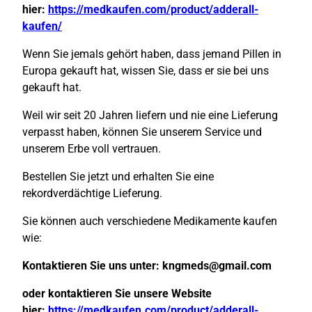
hier:
https://medkaufen.com/product/adderall-
kaufen/
Wenn Sie jemals gehört haben, dass jemand Pillen in
Europa gekauft hat, wissen Sie, dass er sie bei uns
gekauft hat.
Weil wir seit 20 Jahren liefern und nie eine Lieferung
verpasst haben, können Sie unserem Service und
unserem Erbe voll vertrauen.
Bestellen Sie jetzt und erhalten Sie eine
rekordverdächtige Lieferung.
Sie können auch verschiedene Medikamente kaufen
wie:
Kontaktieren Sie uns unter:
kngmeds@gmail.com
oder kontaktieren Sie unsere Website
hier:
https://medkaufen.com/product/adderall-