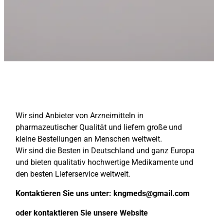
Wir sind Anbieter von Arzneimitteln in
pharmazeutischer Qualität und liefern große und
kleine Bestellungen an Menschen weltweit.
Wir sind die Besten in Deutschland und ganz Europa
und bieten qualitativ hochwertige Medikamente und
den besten Lieferservice weltweit.
Kontaktieren Sie uns unter:
kngmeds@gmail.com
oder kontaktieren Sie unsere Website