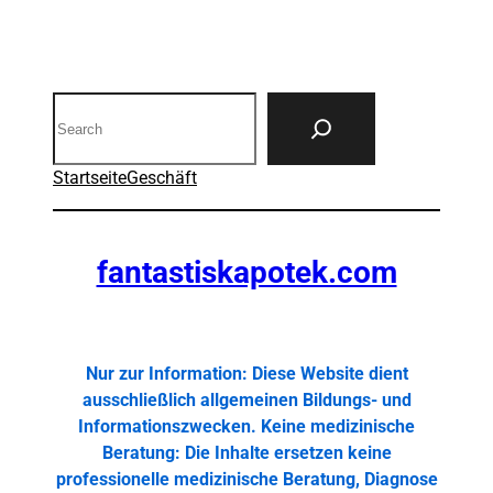
Search
Startseite
Geschäft
fantastiskapotek.com
Nur zur Information: Diese Website dient
ausschließlich allgemeinen Bildungs- und
Informationszwecken. Keine medizinische
Beratung: Die Inhalte ersetzen keine
professionelle medizinische Beratung, Diagnose