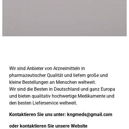
Wir sind Anbieter von Arzneimitteln in
pharmazeutischer Qualität und liefern große und
kleine Bestellungen an Menschen weltweit.
Wir sind die Besten in Deutschland und ganz Europa
und bieten qualitativ hochwertige Medikamente und
den besten Lieferservice weltweit.
Kontaktieren Sie uns unter:
kngmeds@gmail.com
oder kontaktieren Sie unsere Website