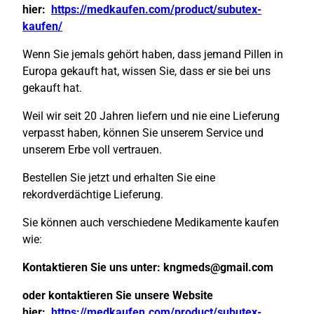
hier:
https://medkaufen.com/product/subutex-
kaufen/
Wenn Sie jemals gehört haben, dass jemand Pillen in
Europa gekauft hat, wissen Sie, dass er sie bei uns
gekauft hat.
Weil wir seit 20 Jahren liefern und nie eine Lieferung
verpasst haben, können Sie unserem Service und
unserem Erbe voll vertrauen.
Bestellen Sie jetzt und erhalten Sie eine
rekordverdächtige Lieferung.
Sie können auch verschiedene Medikamente kaufen
wie:
Kontaktieren Sie uns unter:
kngmeds@gmail.com
oder kontaktieren Sie unsere Website
hier:
https://medkaufen.com/product/subutex-