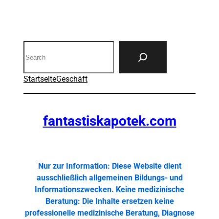
Search
Startseite
Geschäft
fantastiskapotek.com
Nur zur Information: Diese Website dient
ausschließlich allgemeinen Bildungs- und
Informationszwecken. Keine medizinische
Beratung: Die Inhalte ersetzen keine
professionelle medizinische Beratung, Diagnose