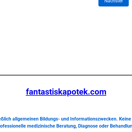
Nächster
fantastiskapotek.com
ießlich allgemeinen Bildungs- und Informationszwecken. Keine 
ofessionelle medizinische Beratung, Diagnose oder Behandlu