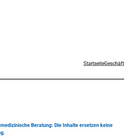
Startseite
Geschäft
medizinische Beratung: Die Inhalte ersetzen keine
ng.