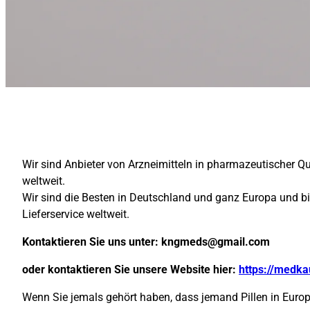
Wir sind Anbieter von Arzneimitteln in pharmazeutischer Q
weltweit.
Wir sind die Besten in Deutschland und ganz Europa und b
Lieferservice weltweit.
Kontaktieren Sie uns unter:
kngmeds@gmail.com
oder kontaktieren Sie unsere Website hier:
https://medka
Wenn Sie jemals gehört haben, dass jemand Pillen in Europa