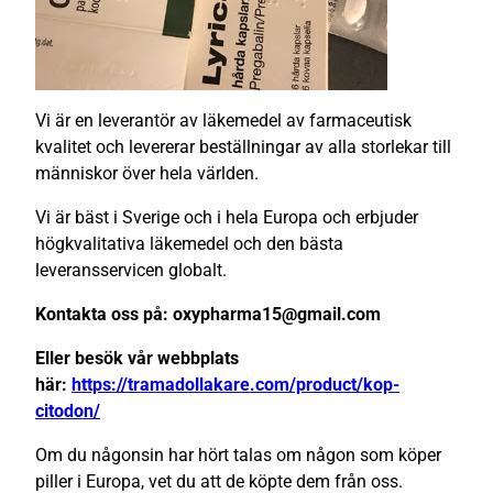
Vi är en leverantör av läkemedel av farmaceutisk
kvalitet och levererar beställningar av alla storlekar till
människor över hela världen.
Vi är bäst i Sverige och i hela Europa och erbjuder
högkvalitativa läkemedel och den bästa
leveransservicen globalt.
Kontakta oss på: oxypharma15@gmail.com
Eller besök vår webbplats
här:
https://tramadollakare.com/product/kop-
citodon/
Om du någonsin har hört talas om någon som köper
piller i Europa, vet du att de köpte dem från oss.