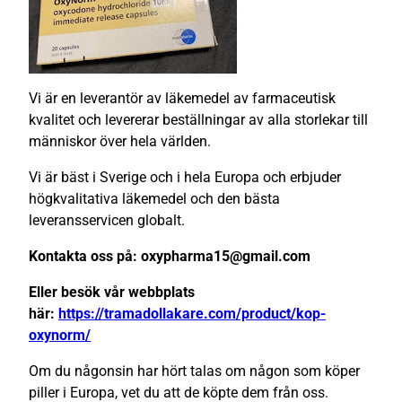
Vi är en leverantör av läkemedel av farmaceutisk
kvalitet och levererar beställningar av alla storlekar till
människor över hela världen.
Vi är bäst i Sverige och i hela Europa och erbjuder
högkvalitativa läkemedel och den bästa
leveransservicen globalt.
Kontakta oss på: oxypharma15@gmail.com
Eller besök vår webbplats
här:
https://tramadollakare.com/product/kop-
oxynorm/
Om du någonsin har hört talas om någon som köper
piller i Europa, vet du att de köpte dem från oss.