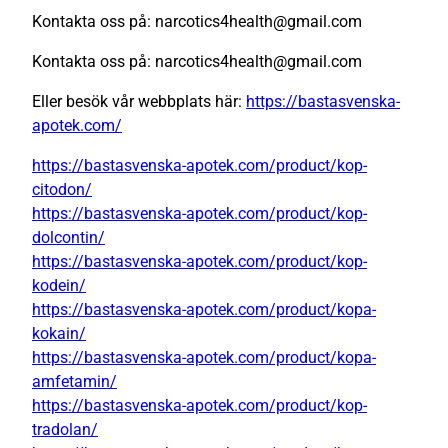
Kontakta oss på: narcotics4health@gmail.com
Kontakta oss på: narcotics4health@gmail.com
Eller besök vår webbplats här:
https://bastasvenska-
apotek.com/
https://bastasvenska-apotek.com/product/kop-
citodon/
https://bastasvenska-apotek.com/product/kop-
dolcontin/
https://bastasvenska-apotek.com/product/kop-
kodein/
https://bastasvenska-apotek.com/product/kopa-
kokain/
https://bastasvenska-apotek.com/product/kopa-
amfetamin/
https://bastasvenska-apotek.com/product/kop-
tradolan/