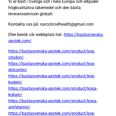
Vi är bäst i Sverige och i hela Europa och erbjuder
högkvalitativa läkemedel och den bästa
leveransservicen globalt.
Kontakta oss på: narcotics4health@gmail.com
Eller besök vår webbplats här:
https://bastasvenska-
apotek.com/
https://bastasvenska-apotek.com/product/kop-
citodon/
https://bastasvenska-apotek.com/product/kop-
dolcontin/
https://bastasvenska-apotek.com/product/kop-
kodein/
https://bastasvenska-apotek.com/product/kopa-
kokain/
https://bastasvenska-apotek.com/product/kopa-
amfetamin/
https://bastasvenska-apotek.com/product/kop-