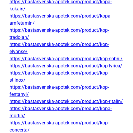
https://bastasvenska-apotek.com/product/kopa-
kokain/
https://bastasvenska-apotek.com/product/kopa-
amfetamin/
https://bastasvenska-apotek.com/product/kop-
tradolan/
https://bastasvenska-apotek.com/product/kop-
elvanse/
https://bastasvenska-apotek.com/product/kop-sobril/
https://bastasvenska-apotek.com/product/kop-lyrica/
https://bastasvenska-apotek.com/product/kop-
stilnox/
https://bastasvenska-apotek.com/product/kop-
fentanyl/
https://bastasvenska-apotek.com/product/kop-ritalin/
https://bastasvenska-apotek.com/product/kopa-
morfin/
https://bastasvenska-apotek.com/product/kop-
concerta/