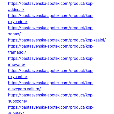
https://bastasvenska-apotek.com/product/kop-
adderall/
https://bastasvenska-apotek.com/product/kop-
oxycodon/
https://bastasvenska-apotek.com/product/kop-
xanax/
https://bastasvenska-apotek.com/product/kop-ksalol/
https://bastasvenska-apotek.com/product/kop-
tramadol/
https://bastasvenska-apotek.com/product/kop-
imovane/
https://bastasvenska-apotek.com/product/kop-
oxycontin/
https://bastasvenska-apotek.com/product/kop-
diazepam-valium/
https://bastasvenska-apotek.com/product/kop-
suboxone/
https://bastasvenska-apotek.com/product/kop-
subutex/