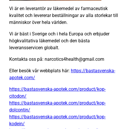
Vi är en leverantör av läkemedel av farmaceutisk
kvalitet och levererar beställningar av alla storlekar till
människor över hela världen.
Vi är bäst i Sverige och i hela Europa och erbjuder
högkvalitativa läkemedel och den bästa
leveransservicen globalt.
Kontakta oss på: narcotics4health@gmail.com
Eller besök vår webbplats här:
https://bastasvenska-
apotek.com/
https://bastasvenska-apotek.com/product/kop-
citodon/
https://bastasvenska-apotek.com/product/kop-
dolcontin/
https://bastasvenska-apotek.com/product/kop-
kodein/