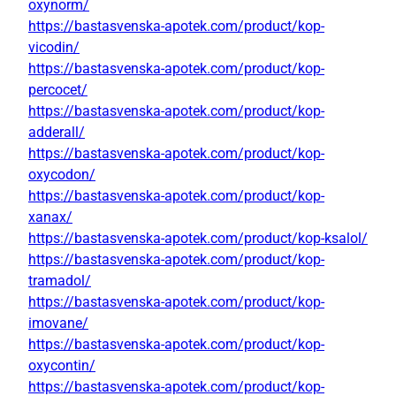
oxynorm/
https://bastasvenska-apotek.com/product/kop-
vicodin/
https://bastasvenska-apotek.com/product/kop-
percocet/
https://bastasvenska-apotek.com/product/kop-
adderall/
https://bastasvenska-apotek.com/product/kop-
oxycodon/
https://bastasvenska-apotek.com/product/kop-
xanax/
https://bastasvenska-apotek.com/product/kop-ksalol/
https://bastasvenska-apotek.com/product/kop-
tramadol/
https://bastasvenska-apotek.com/product/kop-
imovane/
https://bastasvenska-apotek.com/product/kop-
oxycontin/
https://bastasvenska-apotek.com/product/kop-