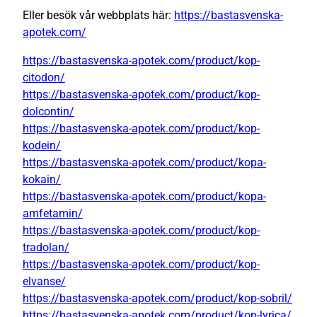
Eller besök vår webbplats här:
https://bastasvenska-
apotek.com/
https://bastasvenska-apotek.com/product/kop-
citodon/
https://bastasvenska-apotek.com/product/kop-
dolcontin/
https://bastasvenska-apotek.com/product/kop-
kodein/
https://bastasvenska-apotek.com/product/kopa-
kokain/
https://bastasvenska-apotek.com/product/kopa-
amfetamin/
https://bastasvenska-apotek.com/product/kop-
tradolan/
https://bastasvenska-apotek.com/product/kop-
elvanse/
https://bastasvenska-apotek.com/product/kop-sobril/
https://bastasvenska-apotek.com/product/kop-lyrica/