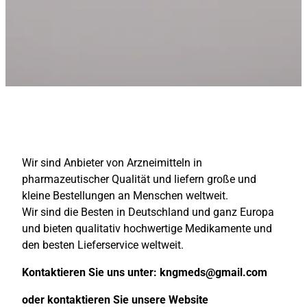
Wir sind Anbieter von Arzneimitteln in
pharmazeutischer Qualität und liefern große und
kleine Bestellungen an Menschen weltweit.
Wir sind die Besten in Deutschland und ganz Europa
und bieten qualitativ hochwertige Medikamente und
den besten Lieferservice weltweit.
Kontaktieren Sie uns unter:
kngmeds@gmail.com
oder kontaktieren Sie unsere Website