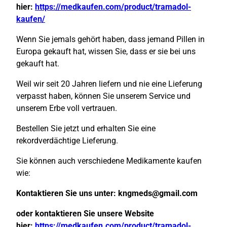
hier:
https://medkaufen.com/product/tramadol-
kaufen/
Wenn Sie jemals gehört haben, dass jemand Pillen in
Europa gekauft hat, wissen Sie, dass er sie bei uns
gekauft hat.
Weil wir seit 20 Jahren liefern und nie eine Lieferung
verpasst haben, können Sie unserem Service und
unserem Erbe voll vertrauen.
Bestellen Sie jetzt und erhalten Sie eine
rekordverdächtige Lieferung.
Sie können auch verschiedene Medikamente kaufen
wie:
Kontaktieren Sie uns unter:
kngmeds@gmail.com
oder kontaktieren Sie unsere Website
hier:
https://medkaufen.com/product/tramadol-