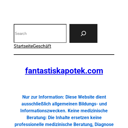
Search
Startseite
Geschäft
fantastiskapotek.com
Nur zur Information: Diese Website dient
ausschließlich allgemeinen Bildungs- und
Informationszwecken. Keine medizinische
Beratung: Die Inhalte ersetzen keine
professionelle medizinische Beratung, Diagnose