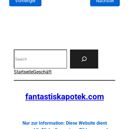
Vorheriger
Nächster
Search
Startseite
Geschäft
fantastiskapotek.com
Nur zur Information: Diese Website dient