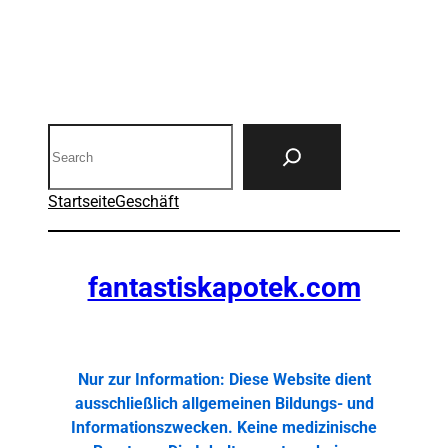
Search
Startseite
Geschäft
fantastiskapotek.com
Nur zur Information: Diese Website dient
ausschließlich allgemeinen Bildungs- und
Informationszwecken. Keine medizinische