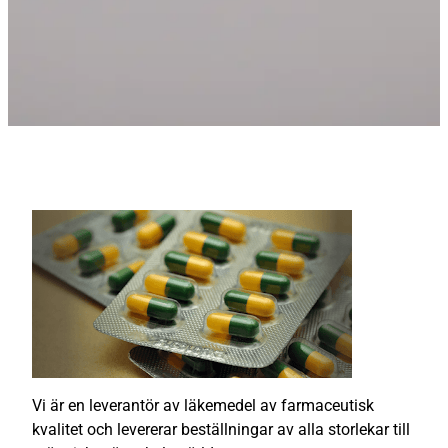
Vi är en leverantör av läkemedel av farmaceutisk
kvalitet och levererar beställningar av alla storlekar till