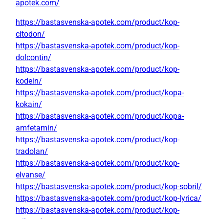
apotek.com/
https://bastasvenska-apotek.com/product/kop-
citodon/
https://bastasvenska-apotek.com/product/kop-
dolcontin/
https://bastasvenska-apotek.com/product/kop-
kodein/
https://bastasvenska-apotek.com/product/kopa-
kokain/
https://bastasvenska-apotek.com/product/kopa-
amfetamin/
https://bastasvenska-apotek.com/product/kop-
tradolan/
https://bastasvenska-apotek.com/product/kop-
elvanse/
https://bastasvenska-apotek.com/product/kop-sobril/
https://bastasvenska-apotek.com/product/kop-lyrica/
https://bastasvenska-apotek.com/product/kop-