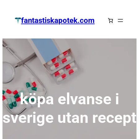
Zum
Inhalt
fantastiskapotek.com
springen
köpa elvanse i
sverige utan recept