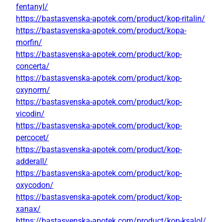
fentanyl/
https://bastasvenska-apotek.com/product/kop-ritalin/
https://bastasvenska-apotek.com/product/kopa-
morfin/
https://bastasvenska-apotek.com/product/kop-
concerta/
https://bastasvenska-apotek.com/product/kop-
oxynorm/
https://bastasvenska-apotek.com/product/kop-
vicodin/
https://bastasvenska-apotek.com/product/kop-
percocet/
https://bastasvenska-apotek.com/product/kop-
adderall/
https://bastasvenska-apotek.com/product/kop-
oxycodon/
https://bastasvenska-apotek.com/product/kop-
xanax/
https://bastasvenska-apotek.com/product/kop-ksalol/