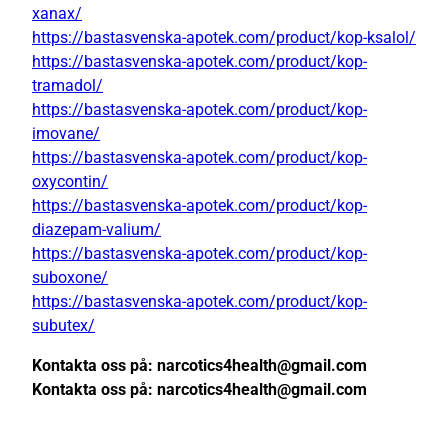
xanax/
https://bastasvenska-apotek.com/product/kop-ksalol/
https://bastasvenska-apotek.com/product/kop-
tramadol/
https://bastasvenska-apotek.com/product/kop-
imovane/
https://bastasvenska-apotek.com/product/kop-
oxycontin/
https://bastasvenska-apotek.com/product/kop-
diazepam-valium/
https://bastasvenska-apotek.com/product/kop-
suboxone/
https://bastasvenska-apotek.com/product/kop-
subutex/
Kontakta oss på: narcotics4health@gmail.com
Kontakta oss på: narcotics4health@gmail.com