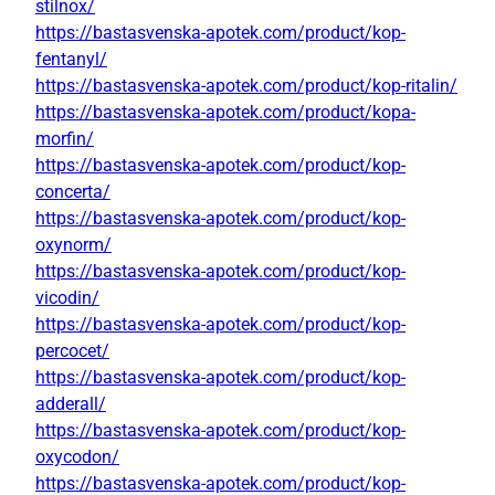
stilnox/
https://bastasvenska-apotek.com/product/kop-
fentanyl/
https://bastasvenska-apotek.com/product/kop-ritalin/
https://bastasvenska-apotek.com/product/kopa-
morfin/
https://bastasvenska-apotek.com/product/kop-
concerta/
https://bastasvenska-apotek.com/product/kop-
oxynorm/
https://bastasvenska-apotek.com/product/kop-
vicodin/
https://bastasvenska-apotek.com/product/kop-
percocet/
https://bastasvenska-apotek.com/product/kop-
adderall/
https://bastasvenska-apotek.com/product/kop-
oxycodon/
https://bastasvenska-apotek.com/product/kop-