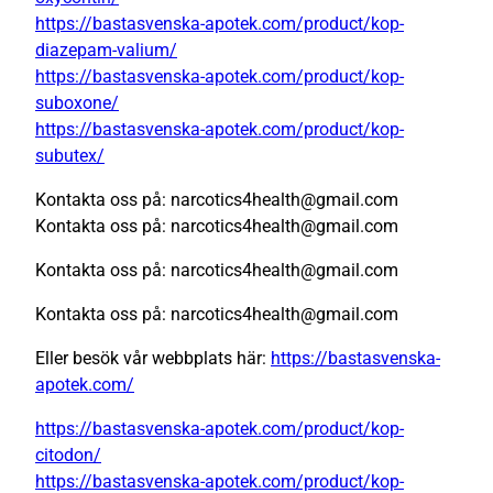
https://bastasvenska-apotek.com/product/kop-
diazepam-valium/
https://bastasvenska-apotek.com/product/kop-
suboxone/
https://bastasvenska-apotek.com/product/kop-
subutex/
Kontakta oss på: narcotics4health@gmail.com
Kontakta oss på: narcotics4health@gmail.com
Kontakta oss på: narcotics4health@gmail.com
Kontakta oss på: narcotics4health@gmail.com
Eller besök vår webbplats här:
https://bastasvenska-
apotek.com/
https://bastasvenska-apotek.com/product/kop-
citodon/
https://bastasvenska-apotek.com/product/kop-