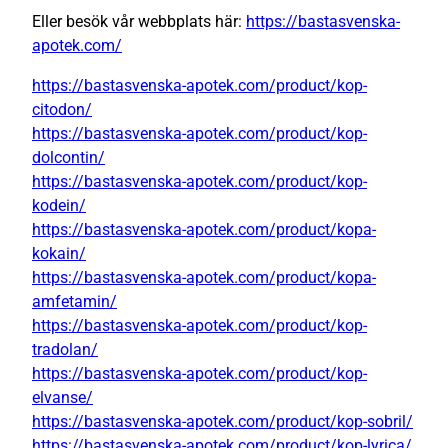
Eller besök vår webbplats här:
https://bastasvenska-
apotek.com/
https://bastasvenska-apotek.com/product/kop-
citodon/
https://bastasvenska-apotek.com/product/kop-
dolcontin/
https://bastasvenska-apotek.com/product/kop-
kodein/
https://bastasvenska-apotek.com/product/kopa-
kokain/
https://bastasvenska-apotek.com/product/kopa-
amfetamin/
https://bastasvenska-apotek.com/product/kop-
tradolan/
https://bastasvenska-apotek.com/product/kop-
elvanse/
https://bastasvenska-apotek.com/product/kop-sobril/
https://bastasvenska-apotek.com/product/kop-lyrica/