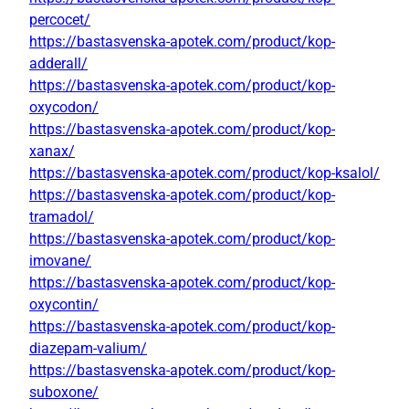
percocet/
https://bastasvenska-apotek.com/product/kop-
adderall/
https://bastasvenska-apotek.com/product/kop-
oxycodon/
https://bastasvenska-apotek.com/product/kop-
xanax/
https://bastasvenska-apotek.com/product/kop-ksalol/
https://bastasvenska-apotek.com/product/kop-
tramadol/
https://bastasvenska-apotek.com/product/kop-
imovane/
https://bastasvenska-apotek.com/product/kop-
oxycontin/
https://bastasvenska-apotek.com/product/kop-
diazepam-valium/
https://bastasvenska-apotek.com/product/kop-
suboxone/