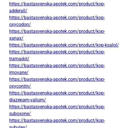
https://bastasvenska-apotek.com/product/kop-
adderall/
https://bastasvenska-apotek.com/product/kop-
oxycodon/
https://bastasvenska-apotek.com/product/kop-
xanax/
https://bastasvenska-apotek.com/product/kop-ksalol/
https://bastasvenska-apotek.com/product/kop-
tramadol/
https://bastasvenska-apotek.com/product/kop-
imovane/
https://bastasvenska-apotek.com/product/kop-
oxycontin/
https://bastasvenska-apotek.com/product/kop-
diazepam-valium/
https://bastasvenska-apotek.com/product/kop-
suboxone/
https://bastasvenska-apotek.com/product/kop-
subutex/