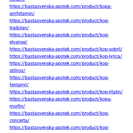
https://bastasvenska-apotek.com/product/kopa-
amfetamin/
https://bastasvenska-apotek.com/product/kop-
tradolan/
https://bastasvenska-apotek.com/product/kop-
elvanse/
https://bastasvenska-apotek.com/product/kop-sobril/
https://bastasvenska-apotek.com/product/kop-lyrica/
https://bastasvenska-apotek.com/product/kop-
stilnox/
https://bastasvenska-apotek.com/product/kop-
fentanyl/
https://bastasvenska-apotek.com/product/kop-ritalin/
https://bastasvenska-apotek.com/product/kopa-
morfin/
https://bastasvenska-apotek.com/product/kop-
concerta/
https://bastasvenska-apotek.com/product/kop-