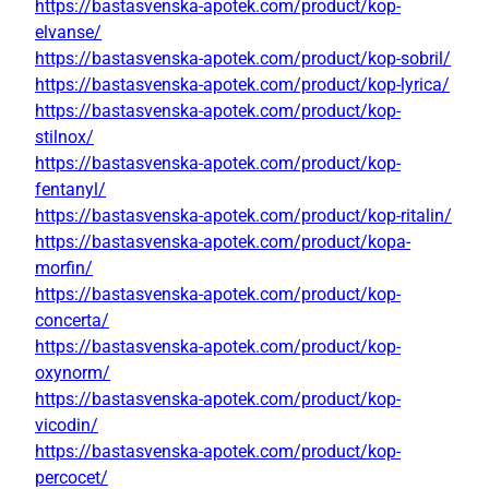
https://bastasvenska-apotek.com/product/kop-
elvanse/
https://bastasvenska-apotek.com/product/kop-sobril/
https://bastasvenska-apotek.com/product/kop-lyrica/
https://bastasvenska-apotek.com/product/kop-
stilnox/
https://bastasvenska-apotek.com/product/kop-
fentanyl/
https://bastasvenska-apotek.com/product/kop-ritalin/
https://bastasvenska-apotek.com/product/kopa-
morfin/
https://bastasvenska-apotek.com/product/kop-
concerta/
https://bastasvenska-apotek.com/product/kop-
oxynorm/
https://bastasvenska-apotek.com/product/kop-
vicodin/
https://bastasvenska-apotek.com/product/kop-
percocet/