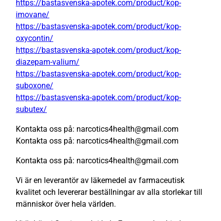
https://bastasvenska-apotek.com/product/kop-
imovane/
https://bastasvenska-apotek.com/product/kop-
oxycontin/
https://bastasvenska-apotek.com/product/kop-
diazepam-valium/
https://bastasvenska-apotek.com/product/kop-
suboxone/
https://bastasvenska-apotek.com/product/kop-
subutex/
Kontakta oss på: narcotics4health@gmail.com
Kontakta oss på: narcotics4health@gmail.com
Kontakta oss på: narcotics4health@gmail.com
Vi är en leverantör av läkemedel av farmaceutisk
kvalitet och levererar beställningar av alla storlekar till
människor över hela världen.