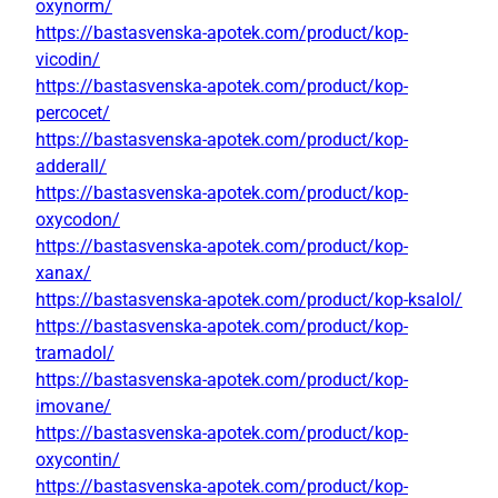
oxynorm/
https://bastasvenska-apotek.com/product/kop-
vicodin/
https://bastasvenska-apotek.com/product/kop-
percocet/
https://bastasvenska-apotek.com/product/kop-
adderall/
https://bastasvenska-apotek.com/product/kop-
oxycodon/
https://bastasvenska-apotek.com/product/kop-
xanax/
https://bastasvenska-apotek.com/product/kop-ksalol/
https://bastasvenska-apotek.com/product/kop-
tramadol/
https://bastasvenska-apotek.com/product/kop-
imovane/
https://bastasvenska-apotek.com/product/kop-
oxycontin/
https://bastasvenska-apotek.com/product/kop-