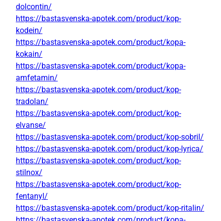
dolcontin/
https://bastasvenska-apotek.com/product/kop-
kodein/
https://bastasvenska-apotek.com/product/kopa-
kokain/
https://bastasvenska-apotek.com/product/kopa-
amfetamin/
https://bastasvenska-apotek.com/product/kop-
tradolan/
https://bastasvenska-apotek.com/product/kop-
elvanse/
https://bastasvenska-apotek.com/product/kop-sobril/
https://bastasvenska-apotek.com/product/kop-lyrica/
https://bastasvenska-apotek.com/product/kop-
stilnox/
https://bastasvenska-apotek.com/product/kop-
fentanyl/
https://bastasvenska-apotek.com/product/kop-ritalin/
https://bastasvenska-apotek.com/product/kopa-