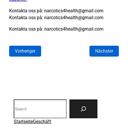
Kontakta oss på: narcotics4health@gmail.com
Kontakta oss på: narcotics4health@gmail.com
Kontakta oss på: narcotics4health@gmail.com
Vorheriger
Nächster
Search
Startseite
Geschäft