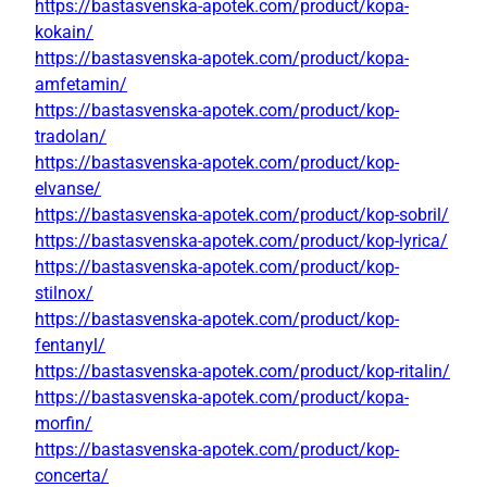
https://bastasvenska-apotek.com/product/kopa-
kokain/
https://bastasvenska-apotek.com/product/kopa-
amfetamin/
https://bastasvenska-apotek.com/product/kop-
tradolan/
https://bastasvenska-apotek.com/product/kop-
elvanse/
https://bastasvenska-apotek.com/product/kop-sobril/
https://bastasvenska-apotek.com/product/kop-lyrica/
https://bastasvenska-apotek.com/product/kop-
stilnox/
https://bastasvenska-apotek.com/product/kop-
fentanyl/
https://bastasvenska-apotek.com/product/kop-ritalin/
https://bastasvenska-apotek.com/product/kopa-
morfin/
https://bastasvenska-apotek.com/product/kop-
concerta/