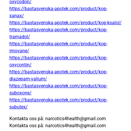
oxycodon/
https://bastasvenska-apotek.com/product/kop-
xanax/
https://bastasvenska-apotek.com/product/kop-ksalol/
https://bastasvenska-apotek.com/product/kop-
tramadol/
https://bastasvenska-apotek.com/product/kop-
imovane/
https://bastasvenska-apotek.com/product/kop-
oxycontin/
https://bastasvenska-apotek.com/product/kop-
diazepam-valium/
https://bastasvenska-apotek.com/product/kop-
suboxone/
https://bastasvenska-apotek.com/product/kop-
subutex/
Kontakta oss på: narcotics4health@gmail.com
Kontakta oss på: narcotics4health@gmail.com