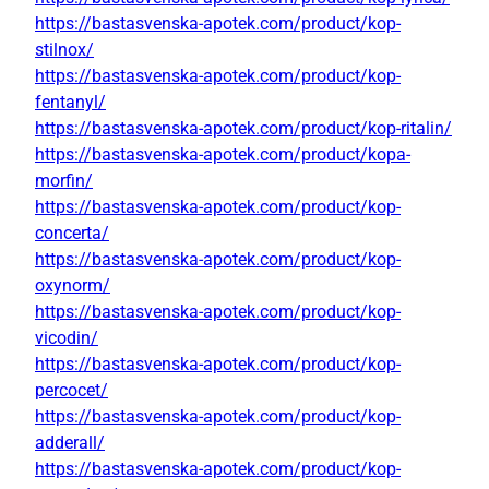
https://bastasvenska-apotek.com/product/kop-
stilnox/
https://bastasvenska-apotek.com/product/kop-
fentanyl/
https://bastasvenska-apotek.com/product/kop-ritalin/
https://bastasvenska-apotek.com/product/kopa-
morfin/
https://bastasvenska-apotek.com/product/kop-
concerta/
https://bastasvenska-apotek.com/product/kop-
oxynorm/
https://bastasvenska-apotek.com/product/kop-
vicodin/
https://bastasvenska-apotek.com/product/kop-
percocet/
https://bastasvenska-apotek.com/product/kop-
adderall/
https://bastasvenska-apotek.com/product/kop-