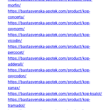
morfin/
https://bastasvenska-apotek.com/product/kop-
concerta/
https://bastasvenska-apotek.com/product/kop-
oxynorm/
https://bastasvenska-apotek.com/product/kop-
vicodin/
https://bastasvenska-apotek.com/product/kop-
percocet/
https://bastasvenska-apotek.com/product/kop-
adderall/
https://bastasvenska-apotek.com/product/kop-
oxycodon/
https://bastasvenska-apotek.com/product/kop-
xanax/
https://bastasvenska-apotek.com/product/kop-ksalol/
https://bastasvenska-apotek.com/product/kop-
tramadol/