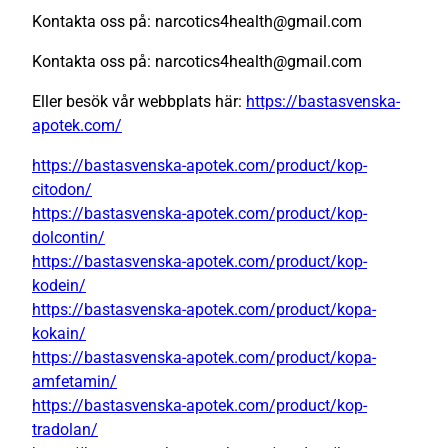
Kontakta oss på: narcotics4health@gmail.com
Kontakta oss på: narcotics4health@gmail.com
Eller besök vår webbplats här:
https://bastasvenska-
apotek.com/
https://bastasvenska-apotek.com/product/kop-
citodon/
https://bastasvenska-apotek.com/product/kop-
dolcontin/
https://bastasvenska-apotek.com/product/kop-
kodein/
https://bastasvenska-apotek.com/product/kopa-
kokain/
https://bastasvenska-apotek.com/product/kopa-
amfetamin/
https://bastasvenska-apotek.com/product/kop-
tradolan/