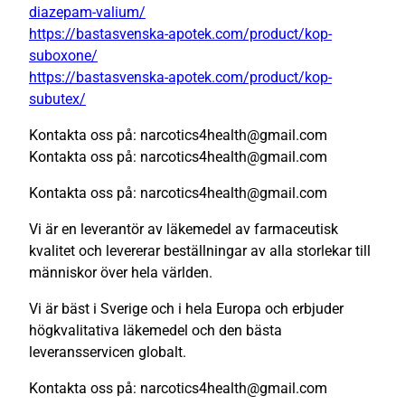
diazepam-valium/
https://bastasvenska-apotek.com/product/kop-
suboxone/
https://bastasvenska-apotek.com/product/kop-
subutex/
Kontakta oss på: narcotics4health@gmail.com
Kontakta oss på: narcotics4health@gmail.com
Kontakta oss på: narcotics4health@gmail.com
Vi är en leverantör av läkemedel av farmaceutisk
kvalitet och levererar beställningar av alla storlekar till
människor över hela världen.
Vi är bäst i Sverige och i hela Europa och erbjuder
högkvalitativa läkemedel och den bästa
leveransservicen globalt.
Kontakta oss på: narcotics4health@gmail.com