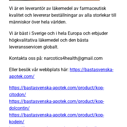
Vi är en leverantör av läkemedel av farmaceutisk
kvalitet och levererar beställningar av alla storlekar till
människor över hela världen.
Vi är bäst i Sverige och i hela Europa och erbjuder
högkvalitativa läkemedel och den bästa
leveransservicen globalt.
Kontakta oss på: narcotics4health@gmail.com
Eller besök vår webbplats här:
https://bastasvenska-
apotek.com/
https://bastasvenska-apotek.com/product/kop-
citodon/
https://bastasvenska-apotek.com/product/kop-
dolcontin/
https://bastasvenska-apotek.com/product/kop-
kodein/