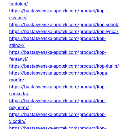
tradolan/
https://bastasvenska-apotek.com/product/kop-
elvanse/
https://bastasvenska-apotek.com/product/kop-sobril/
https://bastasvenska-apotek.com/product/kop-lyrica/
https://bastasvenska-apotek.com/product/kop-
stilnox/
https://bastasvenska-apotek.com/product/kop-
fentanyl/
https://bastasvenska-apotek.com/product/kop-ritalin/
https://bastasvenska-apotek.com/product/kopa-
morfin/
https://bastasvenska-apotek.com/product/kop-
concerta/
https://bastasvenska-apotek.com/product/kop-
oxynorm/
https://bastasvenska-apotek.com/product/kop-
vicodin/
https://bastasvenska-apotek.com/product/kop-