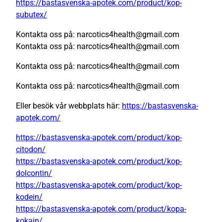
https://bastasvenska-apotek.com/product/kop-
subutex/
Kontakta oss på: narcotics4health@gmail.com
Kontakta oss på: narcotics4health@gmail.com
Kontakta oss på: narcotics4health@gmail.com
Kontakta oss på: narcotics4health@gmail.com
Eller besök vår webbplats här:
https://bastasvenska-
apotek.com/
https://bastasvenska-apotek.com/product/kop-
citodon/
https://bastasvenska-apotek.com/product/kop-
dolcontin/
https://bastasvenska-apotek.com/product/kop-
kodein/
https://bastasvenska-apotek.com/product/kopa-
kokain/