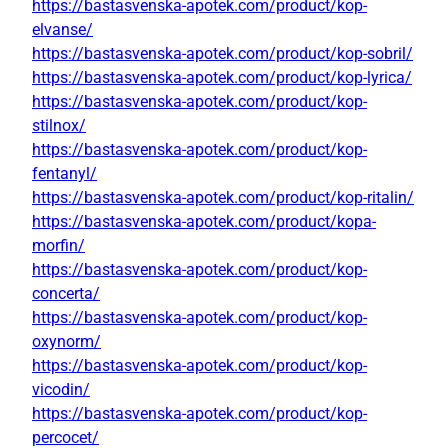
https://bastasvenska-apotek.com/product/kop-
elvanse/
https://bastasvenska-apotek.com/product/kop-sobril/
https://bastasvenska-apotek.com/product/kop-lyrica/
https://bastasvenska-apotek.com/product/kop-
stilnox/
https://bastasvenska-apotek.com/product/kop-
fentanyl/
https://bastasvenska-apotek.com/product/kop-ritalin/
https://bastasvenska-apotek.com/product/kopa-
morfin/
https://bastasvenska-apotek.com/product/kop-
concerta/
https://bastasvenska-apotek.com/product/kop-
oxynorm/
https://bastasvenska-apotek.com/product/kop-
vicodin/
https://bastasvenska-apotek.com/product/kop-
percocet/