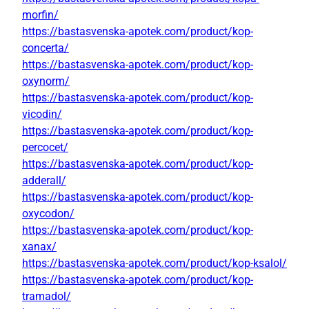
morfin/
https://bastasvenska-apotek.com/product/kop-
concerta/
https://bastasvenska-apotek.com/product/kop-
oxynorm/
https://bastasvenska-apotek.com/product/kop-
vicodin/
https://bastasvenska-apotek.com/product/kop-
percocet/
https://bastasvenska-apotek.com/product/kop-
adderall/
https://bastasvenska-apotek.com/product/kop-
oxycodon/
https://bastasvenska-apotek.com/product/kop-
xanax/
https://bastasvenska-apotek.com/product/kop-ksalol/
https://bastasvenska-apotek.com/product/kop-
tramadol/