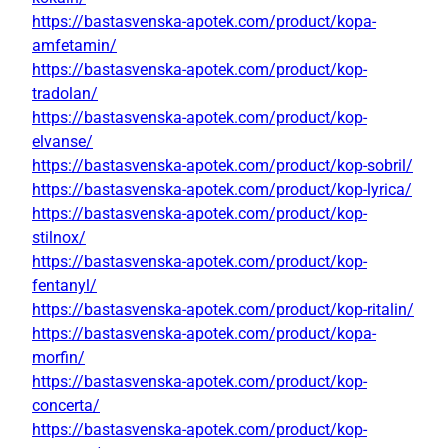
https://bastasvenska-apotek.com/product/kopa-
amfetamin/
https://bastasvenska-apotek.com/product/kop-
tradolan/
https://bastasvenska-apotek.com/product/kop-
elvanse/
https://bastasvenska-apotek.com/product/kop-sobril/
https://bastasvenska-apotek.com/product/kop-lyrica/
https://bastasvenska-apotek.com/product/kop-
stilnox/
https://bastasvenska-apotek.com/product/kop-
fentanyl/
https://bastasvenska-apotek.com/product/kop-ritalin/
https://bastasvenska-apotek.com/product/kopa-
morfin/
https://bastasvenska-apotek.com/product/kop-
concerta/
https://bastasvenska-apotek.com/product/kop-