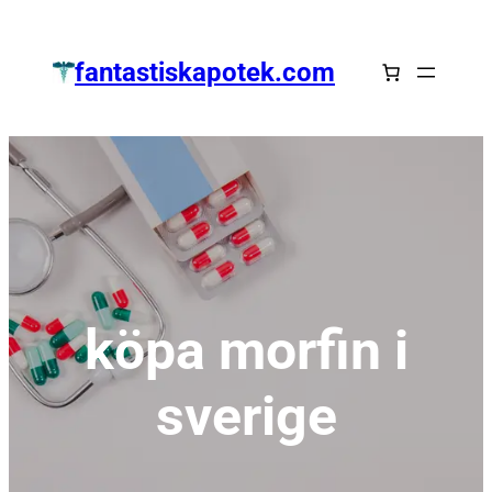
Zum
Inhalt
fantastiskapotek.com
springen
köpa morfin i
sverige