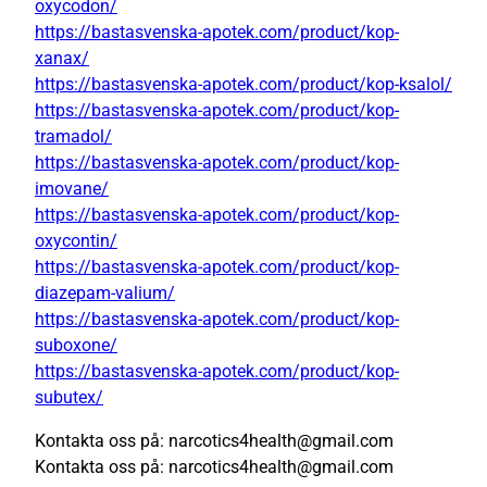
oxycodon/
https://bastasvenska-apotek.com/product/kop-
xanax/
https://bastasvenska-apotek.com/product/kop-ksalol/
https://bastasvenska-apotek.com/product/kop-
tramadol/
https://bastasvenska-apotek.com/product/kop-
imovane/
https://bastasvenska-apotek.com/product/kop-
oxycontin/
https://bastasvenska-apotek.com/product/kop-
diazepam-valium/
https://bastasvenska-apotek.com/product/kop-
suboxone/
https://bastasvenska-apotek.com/product/kop-
subutex/
Kontakta oss på: narcotics4health@gmail.com
Kontakta oss på: narcotics4health@gmail.com