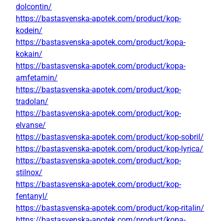
dolcontin/
https://bastasvenska-apotek.com/product/kop-
kodein/
https://bastasvenska-apotek.com/product/kopa-
kokain/
https://bastasvenska-apotek.com/product/kopa-
amfetamin/
https://bastasvenska-apotek.com/product/kop-
tradolan/
https://bastasvenska-apotek.com/product/kop-
elvanse/
https://bastasvenska-apotek.com/product/kop-sobril/
https://bastasvenska-apotek.com/product/kop-lyrica/
https://bastasvenska-apotek.com/product/kop-
stilnox/
https://bastasvenska-apotek.com/product/kop-
fentanyl/
https://bastasvenska-apotek.com/product/kop-ritalin/
https://bastasvenska-apotek.com/product/kopa-