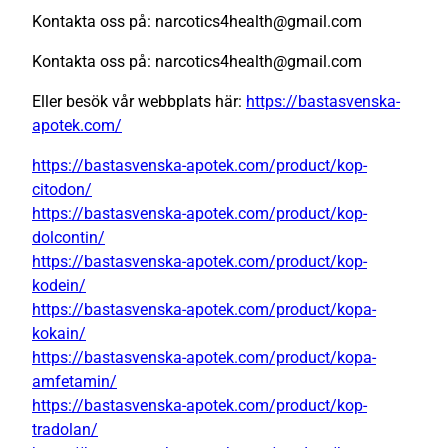
Kontakta oss på: narcotics4health@gmail.com
Kontakta oss på: narcotics4health@gmail.com
Eller besök vår webbplats här:
https://bastasvenska-
apotek.com/
https://bastasvenska-apotek.com/product/kop-
citodon/
https://bastasvenska-apotek.com/product/kop-
dolcontin/
https://bastasvenska-apotek.com/product/kop-
kodein/
https://bastasvenska-apotek.com/product/kopa-
kokain/
https://bastasvenska-apotek.com/product/kopa-
amfetamin/
https://bastasvenska-apotek.com/product/kop-
tradolan/