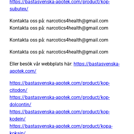
https://bastasvenska-apotek.com/product/kop-
subutex/
Kontakta oss på: narcotics4health@gmail.com
Kontakta oss på: narcotics4health@gmail.com
Kontakta oss på: narcotics4health@gmail.com
Kontakta oss på: narcotics4health@gmail.com
Eller besök vår webbplats här:
https://bastasvenska-
apotek.com/
https://bastasvenska-apotek.com/product/kop-
citodon/
https://bastasvenska-apotek.com/product/kop-
dolcontin/
https://bastasvenska-apotek.com/product/kop-
kodein/
https://bastasvenska-apotek.com/product/kopa-
kokain/