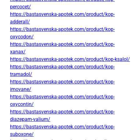
percocet/
https://bastasvenska-apotek.com/product/kop-
adderall/
https://bastasvenska-apotek.com/product/kop-
oxycodon/
https://bastasvenska-apotek.com/product/kop-
xanax/
https://bastasvenska-apotek.com/product/kop-ksalol/
https://bastasvenska-apotek.com/product/kop-
tramadol/
https://bastasvenska-apotek.com/product/kop-
imovane/
https://bastasvenska-apotek.com/product/kop-
oxycontin/
https://bastasvenska-apotek.com/product/kop-
diazepam-valium/
https://bastasvenska-apotek.com/product/kop-
suboxone/