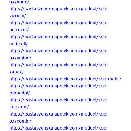
oxynorm/
https://bastasvenska-apotek.com/product/kop-
vicodin/
https://bastasvenska-apotek.com/product/kop-
percocet/
https://bastasvenska-apotek.com/product/kop-
adderall/
https://bastasvenska-apotek.com/product/kop-
oxycodon/
https://bastasvenska-apotek.com/product/kop-
xanax/
https://bastasvenska-apotek.com/product/kop-ksalol/
https://bastasvenska-apotek.com/product/kop-
tramadol/
https://bastasvenska-apotek.com/product/kop-
imovane/
https://bastasvenska-apotek.com/product/kop-
oxycontin/
https://bastasvenska-apotek.com/product/kop-