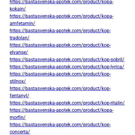
https://bastasvenska-apotek.com/product/kopa-
kokain/
https://bastasvenska-apotek.com/product/kopa-
amfetamin/
https://bastasvenska-apotek.com/product/kop-
tradolan/
https://bastasvenska-apotek.com/product/kop-
elvanse/
https://bastasvenska-apotek.com/product/kop-sobril/
https://bastasvenska-apotek.com/product/kop-lyrica/
https://bastasvenska-apotek.com/product/kop-
stilnox/
https://bastasvenska-apotek.com/product/kop-
fentanyl/
https://bastasvenska-apotek.com/product/kop-ritalin/
https://bastasvenska-apotek.com/product/kopa-
morfin/
https://bastasvenska-apotek.com/product/kop-
concerta/