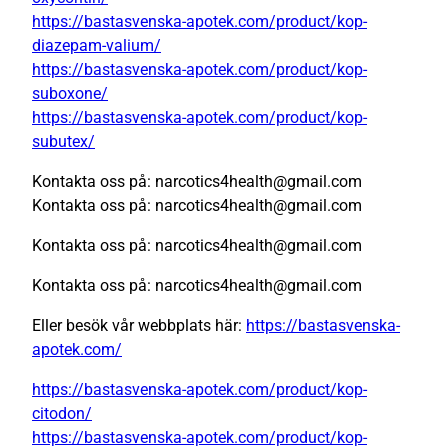
https://bastasvenska-apotek.com/product/kop-
diazepam-valium/
https://bastasvenska-apotek.com/product/kop-
suboxone/
https://bastasvenska-apotek.com/product/kop-
subutex/
Kontakta oss på: narcotics4health@gmail.com
Kontakta oss på: narcotics4health@gmail.com
Kontakta oss på: narcotics4health@gmail.com
Kontakta oss på: narcotics4health@gmail.com
Eller besök vår webbplats här:
https://bastasvenska-
apotek.com/
https://bastasvenska-apotek.com/product/kop-
citodon/
https://bastasvenska-apotek.com/product/kop-