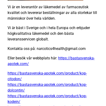
Vi är en leverantör av läkemedel av farmaceutisk
kvalitet och levererar beställningar av alla storlekar till
människor över hela världen.
Vi är bäst i Sverige och i hela Europa och erbjuder
högkvalitativa läkemedel och den bästa
leveransservicen globalt.
Kontakta oss på: narcotics4health@gmail.com
Eller besök vår webbplats här:
https://bastasvenska-
apotek.com/
https://bastasvenska-apotek.com/product/kop-
citodon/
https://bastasvenska-apotek.com/product/kop-
dolcontin/
https://bastasvenska-apotek.com/product/kop-
kodein/