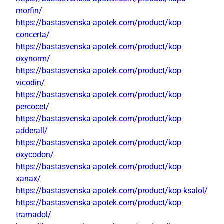
morfin/
https://bastasvenska-apotek.com/product/kop-
concerta/
https://bastasvenska-apotek.com/product/kop-
oxynorm/
https://bastasvenska-apotek.com/product/kop-
vicodin/
https://bastasvenska-apotek.com/product/kop-
percocet/
https://bastasvenska-apotek.com/product/kop-
adderall/
https://bastasvenska-apotek.com/product/kop-
oxycodon/
https://bastasvenska-apotek.com/product/kop-
xanax/
https://bastasvenska-apotek.com/product/kop-ksalol/
https://bastasvenska-apotek.com/product/kop-
tramadol/