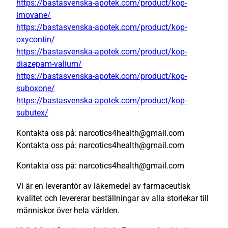
https://bastasvenska-apotek.com/product/kop-
imovane/
https://bastasvenska-apotek.com/product/kop-
oxycontin/
https://bastasvenska-apotek.com/product/kop-
diazepam-valium/
https://bastasvenska-apotek.com/product/kop-
suboxone/
https://bastasvenska-apotek.com/product/kop-
subutex/
Kontakta oss på: narcotics4health@gmail.com
Kontakta oss på: narcotics4health@gmail.com
Kontakta oss på: narcotics4health@gmail.com
Vi är en leverantör av läkemedel av farmaceutisk
kvalitet och levererar beställningar av alla storlekar till
människor över hela världen.