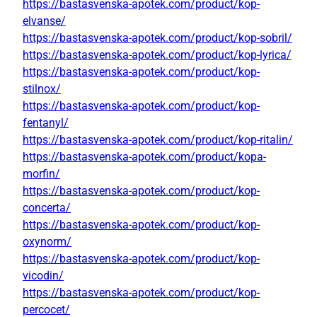
https://bastasvenska-apotek.com/product/kop-
elvanse/
https://bastasvenska-apotek.com/product/kop-sobril/
https://bastasvenska-apotek.com/product/kop-lyrica/
https://bastasvenska-apotek.com/product/kop-
stilnox/
https://bastasvenska-apotek.com/product/kop-
fentanyl/
https://bastasvenska-apotek.com/product/kop-ritalin/
https://bastasvenska-apotek.com/product/kopa-
morfin/
https://bastasvenska-apotek.com/product/kop-
concerta/
https://bastasvenska-apotek.com/product/kop-
oxynorm/
https://bastasvenska-apotek.com/product/kop-
vicodin/
https://bastasvenska-apotek.com/product/kop-
percocet/