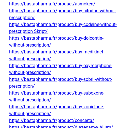
https://bastapharma.fr/product/asmoken/
https://bastapharma.fr/product/buy-citodon-without-
prescription/
https://bastapharma.fr/product/buy-codeine-without-
prescription Skript/
https://bastapharma.fr/product/buy-dolcontin-
without-prescription/
https://bastapharma.fr/product/buy-medikinet-
without-prescription/
https://bastapharma.fr/product/buy-oxymorphone-
without-prescription/
https://bastapharma.fr/product/buy-sobril-without-
prescription/
https://bastapharma.fr/product/buy-suboxone-
without-prescription/
https://bastapharma.fr/product/buy-zopiclone-
without-prescription/
https://bastapharma.fr/product/concerta/
https://bastapharma.fr/product/diazepam-v Alium/