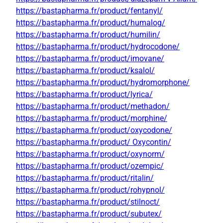
https://bastapharma.fr/product/fentanyl/
https://bastapharma.fr/product/humalog/
https://bastapharma.fr/product/humilin/
https://bastapharma.fr/product/hydrocodone/
https://bastapharma.fr/product/imovane/
https://bastapharma.fr/product/ksalol/
https://bastapharma.fr/product/hydromorphone/
https://bastapharma.fr/product/lyrica/
https://bastapharma.fr/product/methadon/
https://bastapharma.fr/product/morphine/
https://bastapharma.fr/product/oxycodone/
https://bastapharma.fr/product/ Oxycontin/
https://bastapharma.fr/product/oxynorm/
https://bastapharma.fr/product/ozempic/
https://bastapharma.fr/product/ritalin/
https://bastapharma.fr/product/rohypnol/
https://bastapharma.fr/product/stilnoct/
https://bastapharma.fr/product/subutex/