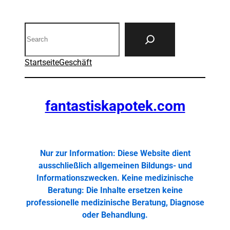
Search
Startseite
Geschäft
fantastiskapotek.com
Nur zur Information: Diese Website dient
ausschließlich allgemeinen Bildungs- und
Informationszwecken. Keine medizinische
Beratung: Die Inhalte ersetzen keine
professionelle medizinische Beratung, Diagnose
oder Behandlung.