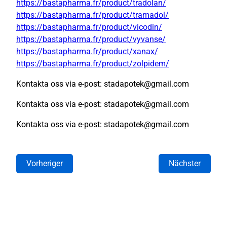
https://bastapharma.fr/product/tradolan/
https://bastapharma.fr/product/tramadol/
https://bastapharma.fr/product/vicodin/
https://bastapharma.fr/product/vyvanse/
https://bastapharma.fr/product/xanax/
https://bastapharma.fr/product/zolpidem/
Kontakta oss via e-post: stadapotek@gmail.com
Kontakta oss via e-post: stadapotek@gmail.com
Kontakta oss via e-post: stadapotek@gmail.com
Vorheriger
Nächster