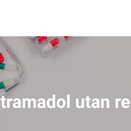
tramadol utan r