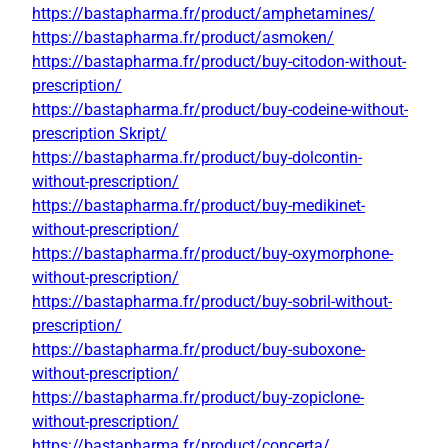
https://bastapharma.fr/product/amphetamines/
https://bastapharma.fr/product/asmoken/
https://bastapharma.fr/product/buy-citodon-without-
prescription/
https://bastapharma.fr/product/buy-codeine-without-
prescription Skript/
https://bastapharma.fr/product/buy-dolcontin-
without-prescription/
https://bastapharma.fr/product/buy-medikinet-
without-prescription/
https://bastapharma.fr/product/buy-oxymorphone-
without-prescription/
https://bastapharma.fr/product/buy-sobril-without-
prescription/
https://bastapharma.fr/product/buy-suboxone-
without-prescription/
https://bastapharma.fr/product/buy-zopiclone-
without-prescription/
https://bastapharma.fr/product/concerta/