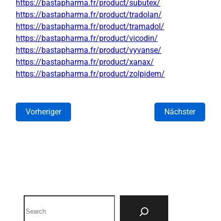
https://bastapharma.fr/product/subutex/
https://bastapharma.fr/product/tradolan/
https://bastapharma.fr/product/tramadol/
https://bastapharma.fr/product/vicodin/
https://bastapharma.fr/product/vyvanse/
https://bastapharma.fr/product/xanax/
https://bastapharma.fr/product/zolpidem/
Vorheriger
Nächster
Search