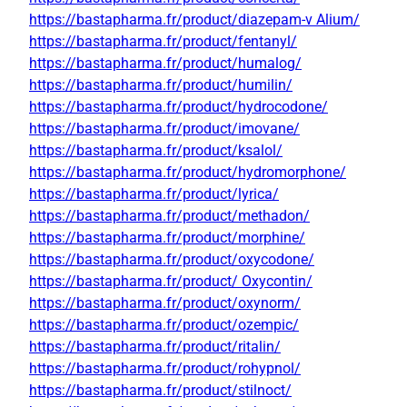
https://bastapharma.fr/product/diazepam-v Alium/
https://bastapharma.fr/product/fentanyl/
https://bastapharma.fr/product/humalog/
https://bastapharma.fr/product/humilin/
https://bastapharma.fr/product/hydrocodone/
https://bastapharma.fr/product/imovane/
https://bastapharma.fr/product/ksalol/
https://bastapharma.fr/product/hydromorphone/
https://bastapharma.fr/product/lyrica/
https://bastapharma.fr/product/methadon/
https://bastapharma.fr/product/morphine/
https://bastapharma.fr/product/oxycodone/
https://bastapharma.fr/product/ Oxycontin/
https://bastapharma.fr/product/oxynorm/
https://bastapharma.fr/product/ozempic/
https://bastapharma.fr/product/ritalin/
https://bastapharma.fr/product/rohypnol/
https://bastapharma.fr/product/stilnoct/