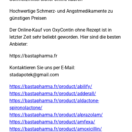
Hochwertige Schmerz- und Angstmedikamente zu
günstigen Preisen
Der Online-Kauf von OxyContin ohne Rezept ist in
letzter Zeit sehr beliebt geworden. Hier sind die besten
Anbieter:
https://bastapharma.fr
Kontaktieren Sie uns per E-Mail:
stadapotek@gmail.com
https://bastapharma.fr/product/abilify/
https://bastapharma.fr/product/adderall/
https://bastapharma.fr/product/aldactone-
spironolactone/
https://bastapharma.fr/product/alprazolam/
https://bastapharma.fr/product/amfexa/
https://bastapharma.fr/product/amoxicillin/