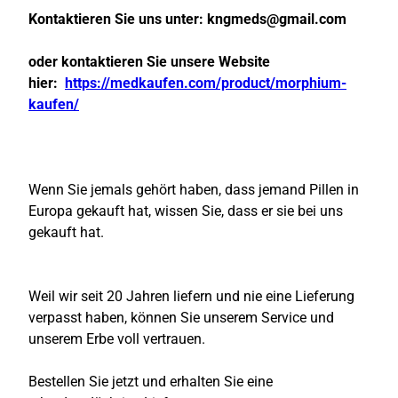
Kontaktieren Sie uns unter:
kngmeds@gmail.com
oder kontaktieren Sie unsere Website
hier:
https://medkaufen.com/product/morphium-
kaufen/
Wenn Sie jemals gehört haben, dass jemand Pillen in
Europa gekauft hat, wissen Sie, dass er sie bei uns
gekauft hat.
Weil wir seit 20 Jahren liefern und nie eine Lieferung
verpasst haben, können Sie unserem Service und
unserem Erbe voll vertrauen.
Bestellen Sie jetzt und erhalten Sie eine