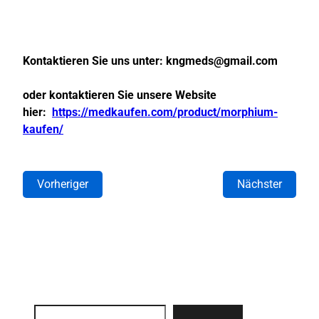
Kontaktieren Sie uns unter:
kngmeds@gmail.com
oder kontaktieren Sie unsere Website
hier:
https://medkaufen.com/product/morphium-
kaufen/
Vorheriger
Nächster
Search