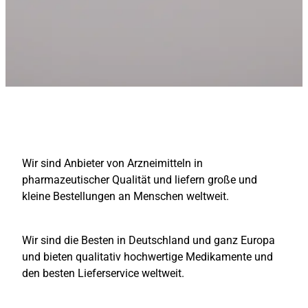
Wir sind Anbieter von Arzneimitteln in
pharmazeutischer Qualität und liefern große und
kleine Bestellungen an Menschen weltweit.
Wir sind die Besten in Deutschland und ganz Europa
und bieten qualitativ hochwertige Medikamente und
den besten Lieferservice weltweit.