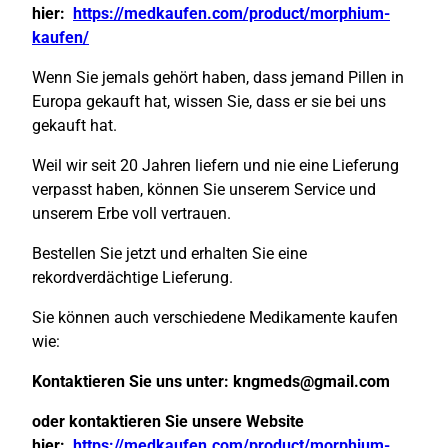
hier:
https://medkaufen.com/product/morphium-
kaufen/
Wenn Sie jemals gehört haben, dass jemand Pillen in
Europa gekauft hat, wissen Sie, dass er sie bei uns
gekauft hat.
Weil wir seit 20 Jahren liefern und nie eine Lieferung
verpasst haben, können Sie unserem Service und
unserem Erbe voll vertrauen.
Bestellen Sie jetzt und erhalten Sie eine
rekordverdächtige Lieferung.
Sie können auch verschiedene Medikamente kaufen
wie:
Kontaktieren Sie uns unter:
kngmeds@gmail.com
oder kontaktieren Sie unsere Website
hier:
https://medkaufen.com/product/morphium-