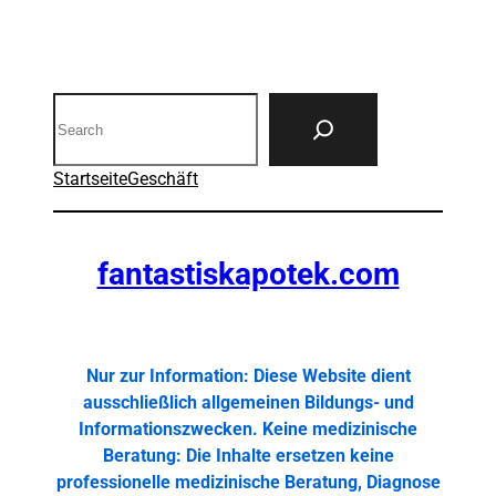
Search
Startseite
Geschäft
fantastiskapotek.com
Nur zur Information: Diese Website dient
ausschließlich allgemeinen Bildungs- und
Informationszwecken. Keine medizinische
Beratung: Die Inhalte ersetzen keine
professionelle medizinische Beratung, Diagnose