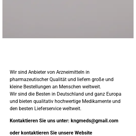
Wir sind Anbieter von Arzneimitteln in
pharmazeutischer Qualität und liefern große und
kleine Bestellungen an Menschen weltweit.
Wir sind die Besten in Deutschland und ganz Europa
und bieten qualitativ hochwertige Medikamente und
den besten Lieferservice weltweit.
Kontaktieren Sie uns unter:
kngmeds@gmail.com
oder kontaktieren Sie unsere Website