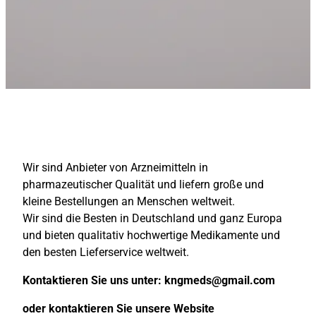
Wir sind Anbieter von Arzneimitteln in
pharmazeutischer Qualität und liefern große und
kleine Bestellungen an Menschen weltweit.
Wir sind die Besten in Deutschland und ganz Europa
und bieten qualitativ hochwertige Medikamente und
den besten Lieferservice weltweit.
Kontaktieren Sie uns unter:
kngmeds@gmail.com
oder kontaktieren Sie unsere Website