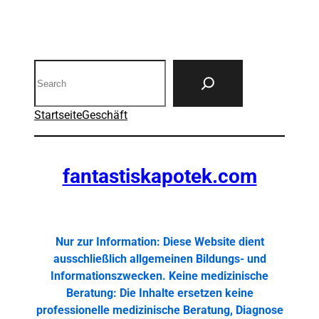
Search
Startseite
Geschäft
fantastiskapotek.com
Nur zur Information: Diese Website dient
ausschließlich allgemeinen Bildungs- und
Informationszwecken. Keine medizinische
Beratung: Die Inhalte ersetzen keine
professionelle medizinische Beratung, Diagnose