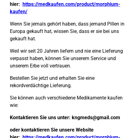
hier:
https://medkaufen.com/product/morphium-
kaufen/
Wenn Sie jemals gehört haben, dass jemand Pillen in
Europa gekauft hat, wissen Sie, dass er sie bei uns
gekauft hat.
Weil wir seit 20 Jahren liefern und nie eine Lieferung
verpasst haben, können Sie unserem Service und
unserem Erbe voll vertrauen.
Bestellen Sie jetzt und erhalten Sie eine
rekordverdächtige Lieferung.
Sie können auch verschiedene Medikamente kaufen
wie:
Kontaktieren Sie uns unter:
kngmeds@gmail.com
oder kontaktieren Sie unsere Website
hier:
https://medkaufen.com/product/morphium-